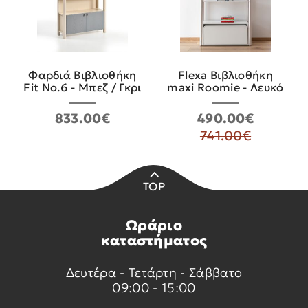
Φαρδιά Βιβλιοθήκη
Flexa Βιβλιοθήκη
Fit No.6 - Mπεζ / Γκρι
maxi Roomie - Λευκό
833.00€
490.00€
741.00€
TOP
Ωράριο
καταστήματος
Δευτέρα - Τετάρτη - Σάββατο
09:00 - 15:00