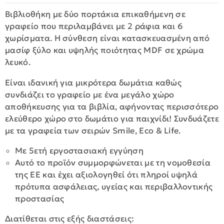
Βιβλιοθήκη με δύο πορτάκια επικαθήμενη σε
γραφείο που περιλαμβάνει με 2 ράφια και 6
χωρίσματα. Η σύνθεση είναι κατασκευασμένη από
μασίφ ξύλο και υψηλής ποιότητας MDF σε χρώμα
λευκό.
Είναι ιδανική για μικρότερα δωμάτια καθώς
συνδιάζει το γραφείο με ένα μεγάλο χώρο
αποθήκευσης για τα βιβλία, αφήνοντας περισσότερο
ελεύθερο χώρο στο δωμάτιο για παιχνίδι! Συνδυάζετε
με τα γραφεία των σειρών Smile, Eco & Life.
Με 5ετή εργοστασιακή εγγύηση
Αυτό το προϊόν συμμορφώνεται με τη νομοθεσία
της ΕΕ και έχει αξιολογηθεί ότι πληροί υψηλά
πρότυπα ασφάλειας, υγείας και περιβαλλοντικής
προστασίας
Διατίθεται στις εξής διαστάσεις: