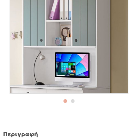
Περιγραφή