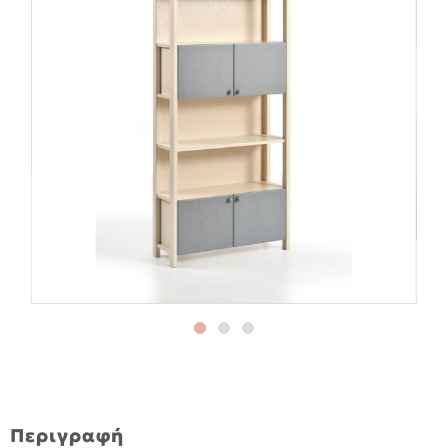
Περιγραφή