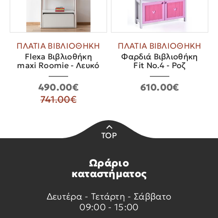
ΠΛΑΤΙΑ ΒΙΒΛΙΟΘΗΚΗ
ΠΛΑΤΙΑ ΒΙΒΛΙΟΘΗΚΗ
Flexa Βιβλιοθήκη
Φαρδιά Βιβλιοθήκη
maxi Roomie - Λευκό
Fit No.4 - Ροζ
490.00€
610.00€
741.00€
TOP
Ωράριο
καταστήματος
Δευτέρα - Τετάρτη - Σάββατο
09:00 - 15:00