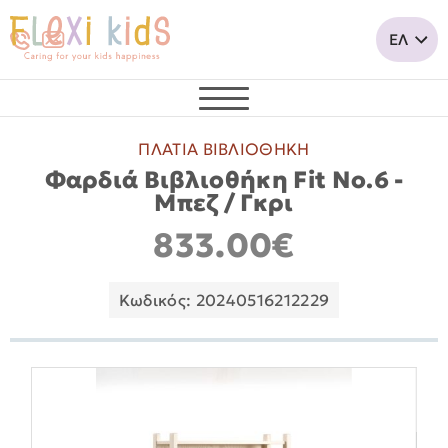
ΠΛΑΤΙΑ ΒΙΒΛΙΟΘΗΚΗ
Φαρδιά Βιβλιοθήκη Fit No.6 -
Mπεζ / Γκρι
833.00€
Κωδικός: 20240516212229