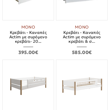
ΜΟΝΟ
ΜΟΝΟ
Κρεβάτι - Καναπές
Κρεβάτι - Καναπές
Actim με συρόμενο
Actim με συρόμενο
κρεβάτι- 20...
κρεβάτι & σ...
395.00€
585.00€