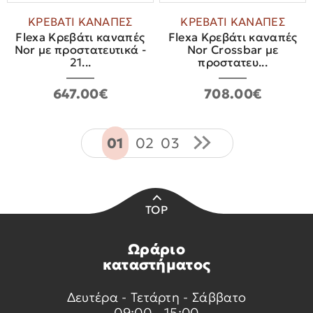
ΚΡΕΒΑΤΙ ΚΑΝΑΠΕΣ
ΚΡΕΒΑΤΙ ΚΑΝΑΠΕΣ
Flexa Κρεβάτι καναπές
Flexa Κρεβάτι καναπές
Nor με προστατευτικά -
Nor Crossbar με
21...
προστατευ...
647.00€
708.00€
01
02
03
TOP
Ωράριο
καταστήματος
Δευτέρα - Τετάρτη - Σάββατο
09:00 - 15:00