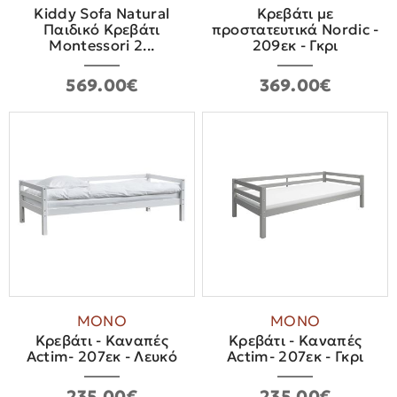
Kiddy Sofa Natural
Κρεβάτι με
Παιδικό Κρεβάτι
προστατευτικά Nordic -
Montessori 2...
209εκ - Γκρι
569.00€
369.00€
ΜΟΝΟ
ΜΟΝΟ
Κρεβάτι - Καναπές
Κρεβάτι - Καναπές
Actim- 207εκ - Λευκό
Actim- 207εκ - Γκρι
235.00€
235.00€