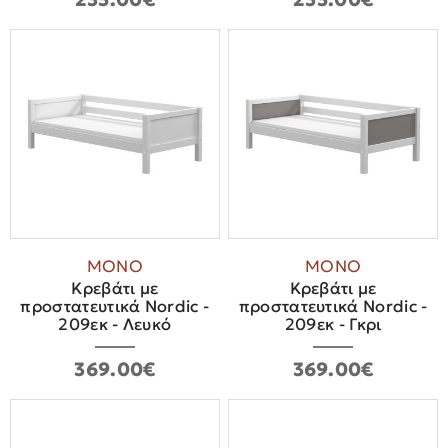
ΜΟΝΟ
ΜΟΝΟ
Κρεβάτι με
Κρεβάτι με
προστατευτικά Nordic -
προστατευτικά Nordic -
209εκ - Λευκό
209εκ - Γκρι
369.00€
369.00€