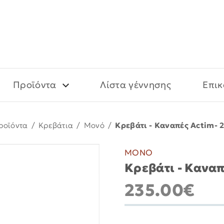
Προϊόντα
Λίστα γέννησης
Επικ
ροϊόντα
/
Kρεβάτια
/
Μονό
/
Κρεβάτι - Καναπές Actim- 2
ΜΟΝΟ
Κρεβάτι - Καναπ
235.00€