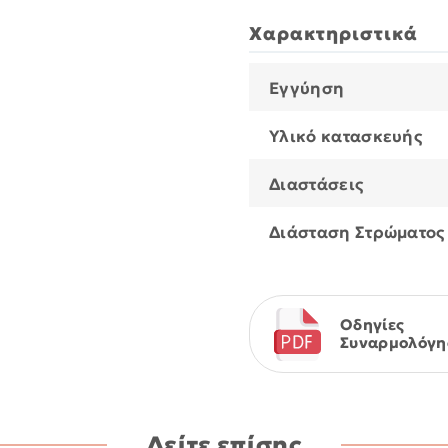
Χαρακτηριστικά
Εγγύηση
Υλικό κατασκευής
Διαστάσεις
Διάσταση Στρώματος
Οδηγίες
Συναρμολόγη
Δείτε επίσης