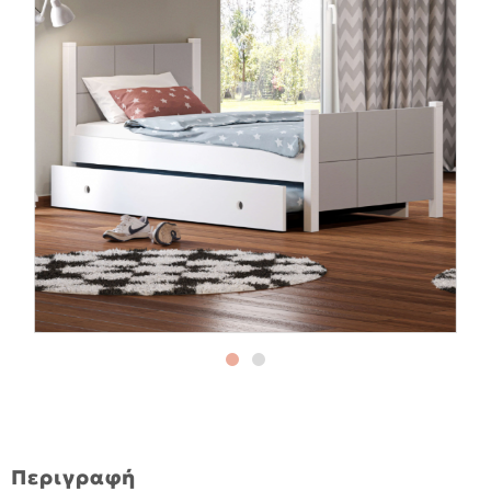
Περιγραφή