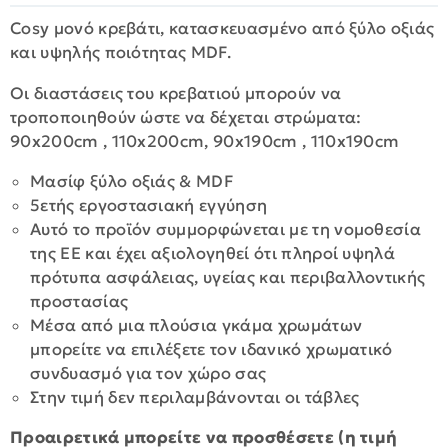
Cosy μονό κρεβάτι, κατασκευασμένο από ξύλο οξιάς
και υψηλής ποιότητας MDF.
Οι διαστάσεις του κρεβατιού μπορούν να
τροποποιηθούν ώστε να δέχεται στρώματα:
90x200cm , 110x200cm, 90x190cm , 110x190cm
Μασίφ ξύλο οξιάς & MDF
5ετής εργοστασιακή εγγύηση
Αυτό το προϊόν συμμορφώνεται με τη νομοθεσία
της ΕΕ και έχει αξιολογηθεί ότι πληροί υψηλά
πρότυπα ασφάλειας, υγείας και περιβαλλοντικής
προστασίας
Μέσα από μια πλούσια γκάμα χρωμάτων
μπορείτε να επιλέξετε τον ιδανικό χρωματικό
συνδυασμό για τον χώρο σας
Στην τιμή δεν περιλαμβάνονται οι τάβλες
Προαιρετικά μπορείτε να προσθέσετε (η τιμή