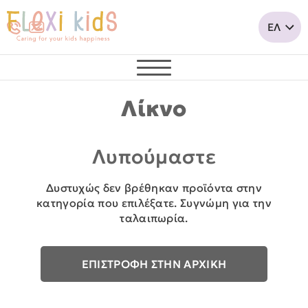
Λίκνο
Λυπούμαστε
Δυστυχώς δεν βρέθηκαν προϊόντα στην
κατηγορία που επιλέξατε. Συγνώμη για την
ταλαιπωρία.
ΕΠΙΣΤΡΟΦΗ ΣΤΗΝ ΑΡΧΙΚΗ