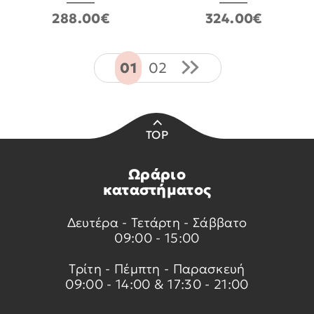
288.00€
324.00€
01
02
TOP
Ωράριο
καταστήματος
Δευτέρα - Τετάρτη - Σάββατο
09:00 - 15:00
Τρίτη - Πέμπτη - Παρασκευή
09:00 - 14:00 & 17:30 - 21:00