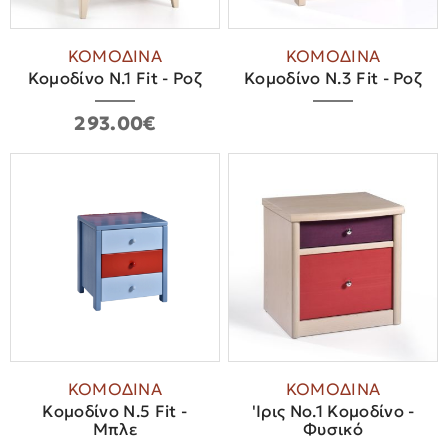
ΚΟΜΟΔΙΝΑ
ΚΟΜΟΔΙΝΑ
Κομοδίνο Ν.1 Fit - Ροζ
Κομοδίνο Ν.3 Fit - Ροζ
293.00€
ΚΟΜΟΔΙΝΑ
ΚΟΜΟΔΙΝΑ
Κομοδίνο Ν.5 Fit -
'Ιρις Νο.1 Κομοδίνο -
Μπλε
Φυσικό