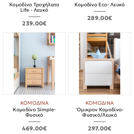
Κομοδίνο Τροχήλατο
Κομοδίνο Eco- Λευκό
Life - Λευκό
289.00€
239.00€
ΚΟΜΟΔΙΝΑ
ΚΟΜΟΔΙΝΑ
Κομοδίνο Simple-
'Oμικρον Κομοδίνο-
Φυσικό
Φυσικό/Λευκό
469.00€
297.00€