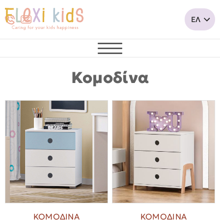
Κομοδίνα
ΚΟΜΟΔΙΝΑ
ΚΟΜΟΔΙΝΑ