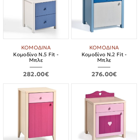
ΚΟΜΟΔΙΝΑ
ΚΟΜΟΔΙΝΑ
Κομοδίνο Ν.5 Fit -
Κομοδίνο Ν.2 Fit -
Μπλε
Μπλε
282.00€
276.00€