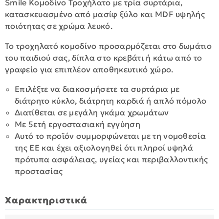
Smile Κομοδίνο Τροχήλατο με τρία συρτάρια,
κατασκευασμένο από μασίφ ξύλο και MDF υψηλής
ποιότητας σε χρώμα λευκό.
Το τροχηλατό κομοδίνο προσαρμόζεται στο δωμάτιο
του παιδιού σας, δίπλα στο κρεβάτι ή κάτω από το
γραφείο για επιπλέον αποθηκευτικό χώρο.
Επιλέξτε να διακοσμήσετε τα συρτάρια με
διάτρητο κύκλο, διάτρητη καρδιά ή απλό πόμολο
Διατίθεται σε μεγάλη γκάμα χρωμάτων
Με 5ετή εργοστασιακή εγγύηση
Αυτό το προϊόν συμμορφώνεται με τη νομοθεσία
της ΕΕ και έχει αξιολογηθεί ότι πληροί υψηλά
πρότυπα ασφάλειας, υγείας και περιβαλλοντικής
προστασίας
Χαρακτηριστικά