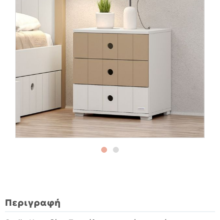
Περιγραφή