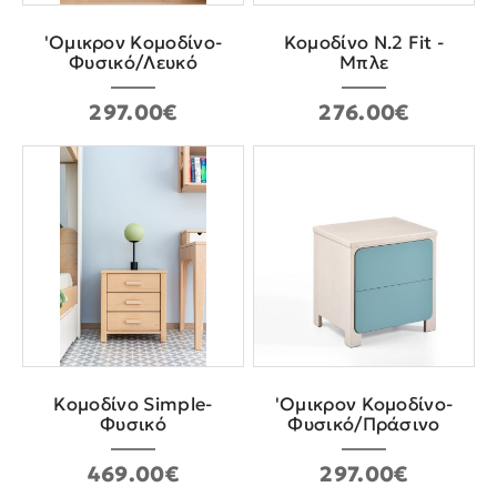
'Oμικρον Κομοδίνο-
Κομοδίνο Ν.2 Fit -
Φυσικό/Λευκό
Μπλε
297.00€
276.00€
Κομοδίνο Simple-
'Ομικρον Κομοδίνο-
Φυσικό
Φυσικό/Πράσινο
469.00€
297.00€