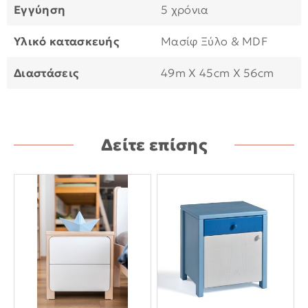
Εγγύηση
5 χρόνια
Υλικό κατασκευής
Μασίφ Ξύλο & MDF
Διαστάσεις
49m X 45cm X 56cm
Δείτε επίσης