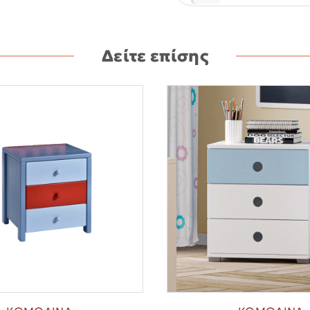
Δείτε επίσης