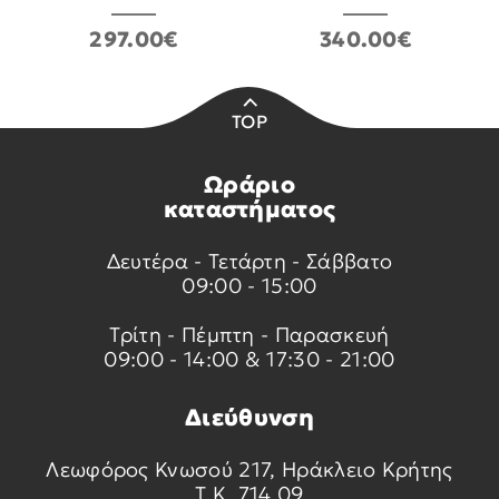
297.00€
340.00€
TOP
Ωράριο
καταστήματος
Δευτέρα - Τετάρτη - Σάββατο
09:00 - 15:00
Τρίτη - Πέμπτη - Παρασκευή
09:00 - 14:00 & 17:30 - 21:00
Διεύθυνση
Λεωφόρος Κνωσού 217, Ηράκλειο Κρήτης
Τ.Κ. 714 09