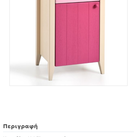
Περιγραφή