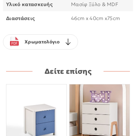
Υλικό κατασκευής
Μασίφ Ξύλο & MDF
Διαστάσεις
46cm x 40cm x75cm
Χρωματολόγιο
Δείτε επίσης