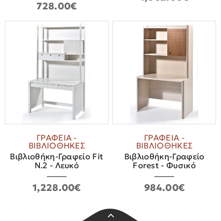
728.00€
ΓΡΑΦΕΙΑ -
ΓΡΑΦΕΙΑ -
ΒΙΒΛΙΟΘΗΚΕΣ
ΒΙΒΛΙΟΘΗΚΕΣ
Βιβλιοθήκη-Γραφείο Fit
Βιβλιοθήκη-Γραφείο
N.2 - Λευκό
Forest - Φυσικό
1,228.00€
984.00€