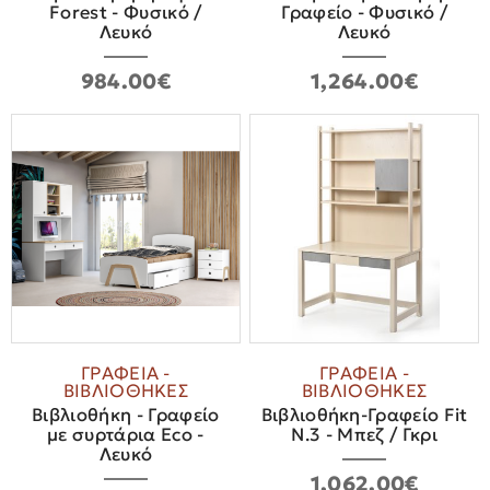
Forest - Φυσικό /
Γραφείο - Φυσικό /
Λευκό
Λευκό
984.00€
1,264.00€
ΓΡΑΦΕΙΑ -
ΓΡΑΦΕΙΑ -
ΒΙΒΛΙΟΘΗΚΕΣ
ΒΙΒΛΙΟΘΗΚΕΣ
Βιβλιοθήκη - Γραφείο
Βιβλιοθήκη-Γραφείο Fit
με συρτάρια Eco -
N.3 - Μπεζ / Γκρι
Λευκό
1,062.00€