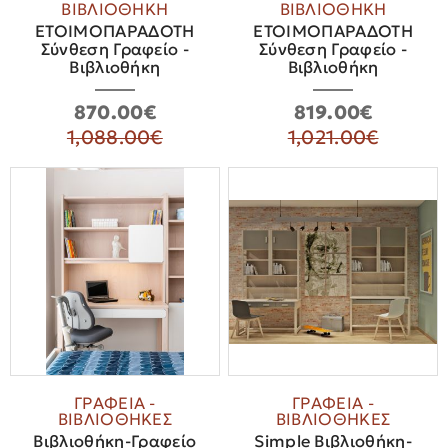
ΒΙΒΛΙΟΘΗΚΗ
ΒΙΒΛΙΟΘΗΚΗ
ΕΤΟΙΜΟΠΑΡΑΔΟΤΗ
ΕΤΟΙΜΟΠΑΡΑΔΟΤΗ
Σύνθεση Γραφείο -
Σύνθεση Γραφείο -
Βιβλιοθήκη
Βιβλιοθήκη
870.00€
819.00€
1,088.00€
1,021.00€
ΓΡΑΦΕΙΑ -
ΓΡΑΦΕΙΑ -
ΒΙΒΛΙΟΘΗΚΕΣ
ΒΙΒΛΙΟΘΗΚΕΣ
Βιβλιοθήκη-Γραφείο
Simple Βιβλιοθήκη-