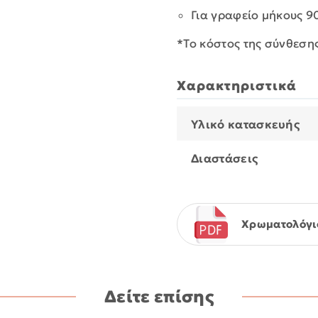
Για γραφείο μήκους 90
*To κόστος της σύνθεση
Χαρακτηριστικά
Υλικό κατασκευής
Διαστάσεις
Χρωματολόγι
Δείτε επίσης