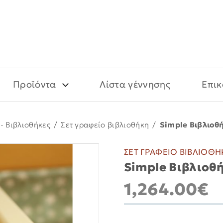
Προϊόντα
Λίστα γέννησης
Επικ
- Βιβλιοθήκες
/
Σετ γραφείο βιβλιοθήκη
/
Simple Βιβλιοθή
ΣΕΤ ΓΡΑΦΕΙΟ ΒΙΒΛΙΟΘ
Simple Βιβλιοθ
1,264.00€