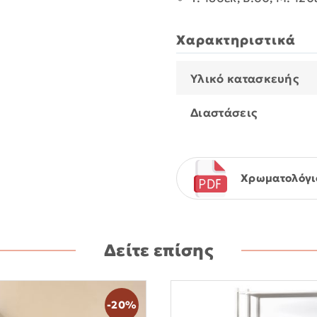
Χαρακτηριστικά
Υλικό κατασκευής
Διαστάσεις
Χρωματολόγι
Δείτε επίσης
-20%