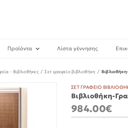
Προϊόντα
Λίστα γέννησης
Επικ
φεία - Βιβλιοθήκες
/
Σετ γραφείο βιβλιοθήκη
/
Βιβλιοθήκη-
ΣΕΤ ΓΡΑΦΕΙΟ ΒΙΒΛΙΟΘ
Βιβλιοθήκη-Γρα
984.00€