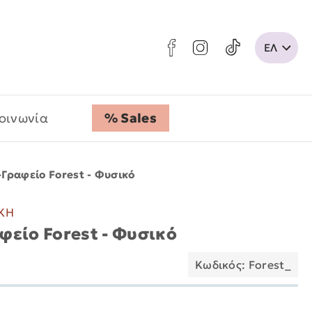
οινωνία
% Sales
Γραφείο Forest - Φυσικό
ΗΚΗ
φείο Forest - Φυσικό
Κωδικός: Forest_