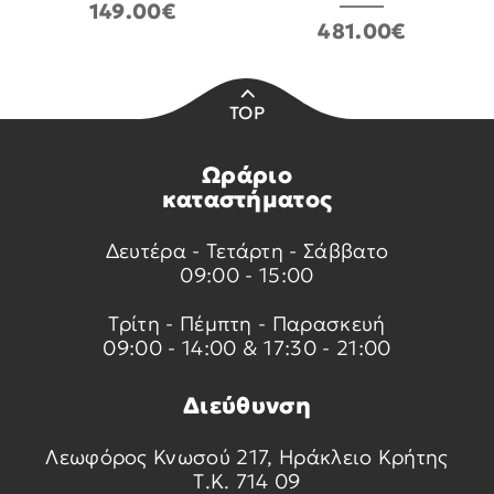
149.00€
481.00€
TOP
Ωράριο
καταστήματος
Δευτέρα - Τετάρτη - Σάββατο
09:00 - 15:00
Τρίτη - Πέμπτη - Παρασκευή
09:00 - 14:00 & 17:30 - 21:00
Διεύθυνση
Λεωφόρος Κνωσού 217, Ηράκλειο Κρήτης
Τ.Κ. 714 09