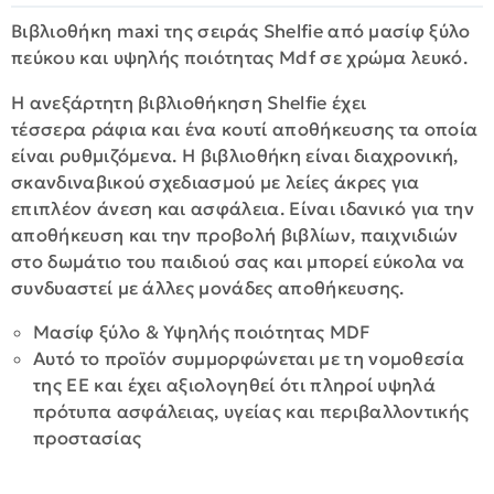
Βιβλιοθήκη maxi της σειράς Shelfie από μασίφ ξύλο
πεύκου και υψηλής ποιότητας Mdf σε χρώμα λευκό.
Η ανεξάρτητη βιβλιοθήκηση Shelfie έχει
τέσσερα ράφια και ένα κουτί αποθήκευσης τα οποία
είναι ρυθμιζόμενα. Η βιβλιοθήκη είναι διαχρονική,
σκανδιναβικού σχεδιασμού με λείες άκρες για
επιπλέον άνεση και ασφάλεια. Είναι ιδανικό για την
αποθήκευση και την προβολή βιβλίων, παιχνιδιών
στο δωμάτιο του παιδιού σας και μπορεί εύκολα να
συνδυαστεί με άλλες μονάδες αποθήκευσης.
Μασίφ ξύλο & Υψηλής ποιότητας MDF
Αυτό το προϊόν συμμορφώνεται με τη νομοθεσία
της ΕΕ και έχει αξιολογηθεί ότι πληροί υψηλά
πρότυπα ασφάλειας, υγείας και περιβαλλοντικής
προστασίας