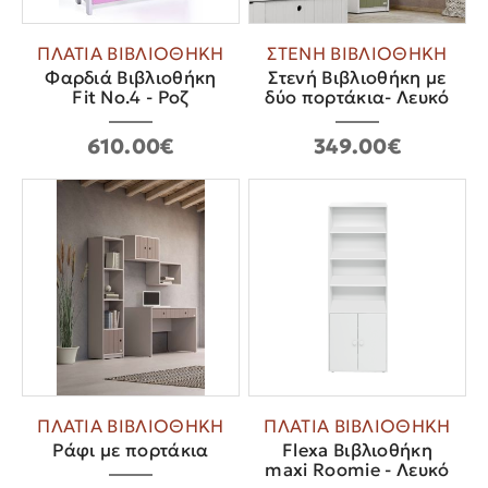
ΠΛΑΤΙΑ ΒΙΒΛΙΟΘΗΚΗ
ΣΤΕΝΗ ΒΙΒΛΙΟΘΗΚΗ
Φαρδιά Βιβλιοθήκη
Στενή Βιβλιοθήκη με
Fit No.4 - Ροζ
δύο πορτάκια- Λευκό
610.00€
349.00€
ΠΛΑΤΙΑ ΒΙΒΛΙΟΘΗΚΗ
ΠΛΑΤΙΑ ΒΙΒΛΙΟΘΗΚΗ
Ράφι με πορτάκια
Flexa Βιβλιοθήκη
maxi Roomie - Λευκό