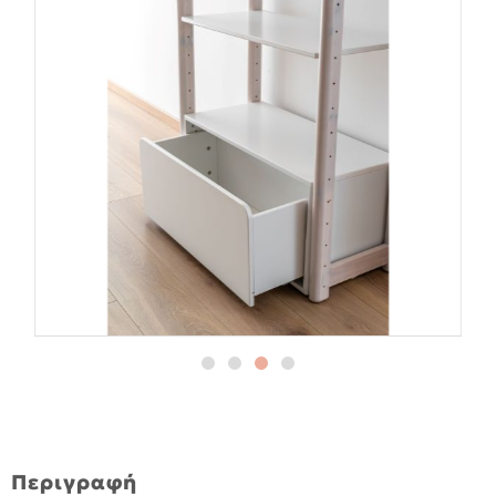
Περιγραφή