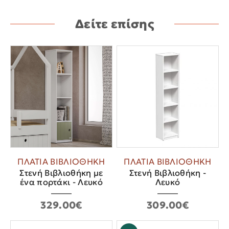
Δείτε επίσης
ΠΛΑΤΙΑ ΒΙΒΛΙΟΘΗΚΗ
ΠΛΑΤΙΑ ΒΙΒΛΙΟΘΗΚΗ
Στενή Βιβλιοθήκη με
Στενή Βιβλιοθήκη -
ένα πορτάκι - Λευκό
Λευκό
329.00€
309.00€