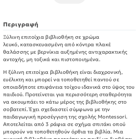
Περιγραφή
Ξύλινη επιτοίχια βιβλιοθήκη σε χρώμα
λευκό, κατασκευασμένη από κόντρα πλακέ
θαλάσσης με βερνίκια αυξημένης αντιχαρακτικής
αντοχής, μη τοξικά και πιστοποιημένα.
H ξύλινη επιτοίχια βιβλιοθήκη είναι διαχρονική,
ευέλικτη και μπορεί να τοποθετηθεί παντού σε
οποιαδήποτε επιφάνεια τοίχου ιδανικά στο ύψος του
παιδιού. Προτείνεται για περισσότερη σταθερότητα
να ακουμπάει το κάτω μέρος της βιβλιοθήκης στο
σοβατεπί. Έχει σχεδιαστεί σύμφωνα με την
παιδαγωγική προσέγγιση της σχολής Montessori.
Αποτελείται από 3 ράφια σε σχήμα σπιτάκι οπού
μπορούν να τοποθετηθούν όρθια τα βιβλία. Μια