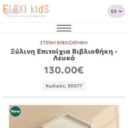
ΣΤΕΝΗ ΒΙΒΛΙΟΘΗΚΗ
Ξύλινη Επιτοίχια Βιβλιοθήκη -
Λευκό
130.00€
Κωδικός: 80077
New