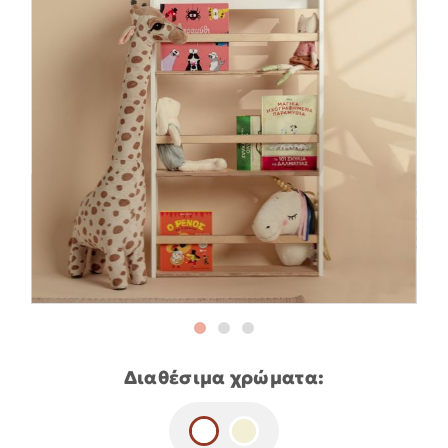
Διαθέσιμα χρώματα: