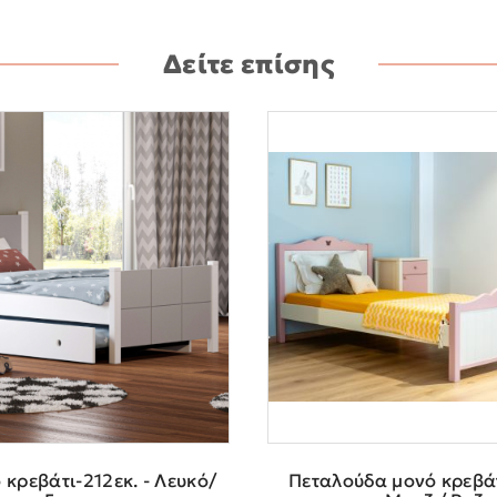
Δείτε επίσης
 κρεβάτι-212εκ. - Λευκό/
Πεταλούδα μονό κρεβάτ