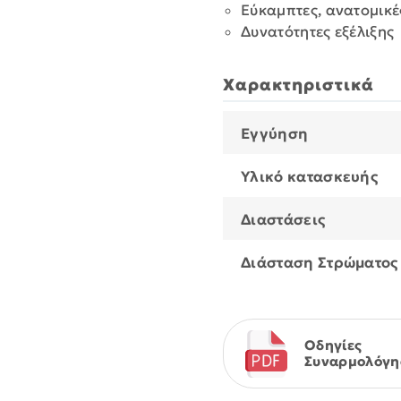
Εύκαμπτες, ανατομικέ
Δυνατότητες εξέλιξης
Χαρακτηριστικά
Εγγύηση
Υλικό κατασκευής
Διαστάσεις
Διάσταση Στρώματος
Οδηγίες
Συναρμολόγη