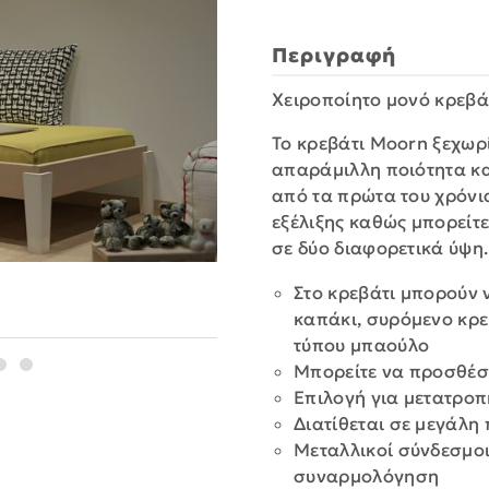
Περιγραφή
Xειροποίητο μονό κρεβ
Το κρεβάτι Moorn ξεχωρί
απαράμιλλη ποιότητα κα
από τα πρώτα του χρόνι
εξέλιξης καθώς μπορείτε
σε δύο διαφορετικά ύψη.
Στο κρεβάτι μπορούν
καπάκι, συρόμενο κρε
τύπου μπαούλο
Μπορείτε να προσθέσ
Επιλογή για μετατροπ
Διατίθεται σε μεγάλη
Μεταλλικοί σύνδεσμοι
συναρμολόγηση