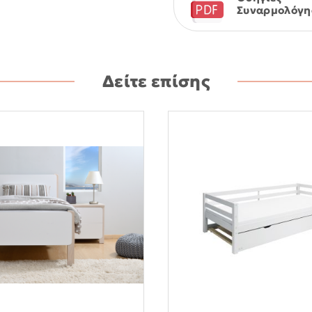
Συναρμολόγη
Δείτε επίσης