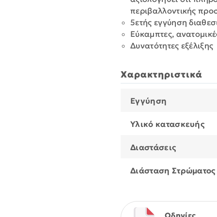
περιβαλλοντικής προ
5ετής εγγύηση διαθεσ
Εύκαμπτες, ανατομικέ
Δυνατότητες εξέλιξης
Χαρακτηριστικά
Εγγύηση
Υλικό κατασκευής
Διαστάσεις
Διάσταση Στρώματος
Οδηγίες