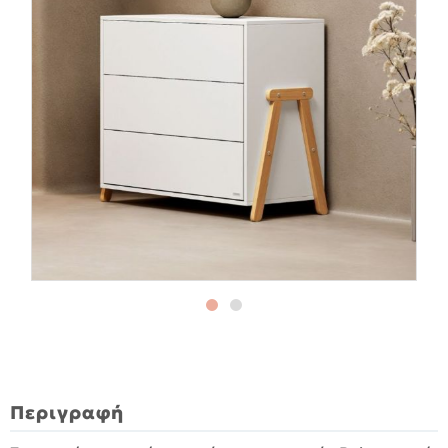
Περιγραφή