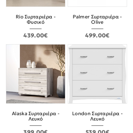
Rio Συρταριέρα -
Palmer Συρταριέρα -
Φυσικό
Olive
439.00€
499.00€
Alaska Συρταριέρα -
London Συρταριέρα -
Λευκό
Λευκό
399.00€
539.00€