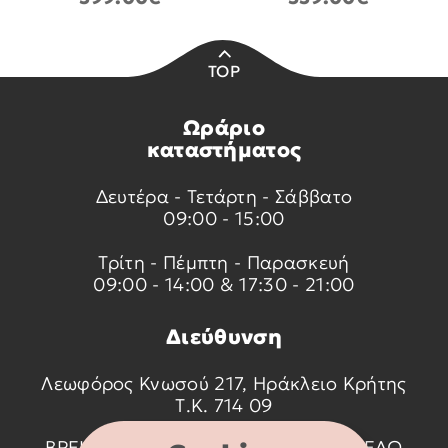
TOP
Ωράριο
καταστήματος
Δευτέρα - Τετάρτη - Σάββατο
09:00 - 15:00
Τρίτη - Πέμπτη - Παρασκευή
09:00 - 14:00 & 17:30 - 21:00
Διεύθυνση
Λεωφόρος Κνωσού 217, Ηράκλειο Κρήτης
Τ.Κ. 714 09
ΒΡΕΙΤΕ ΜΑΣ ΣΤΟ ΧΑΡΤΗ ΠΑΤΩΝΤΑΣ
ΕΔΩ