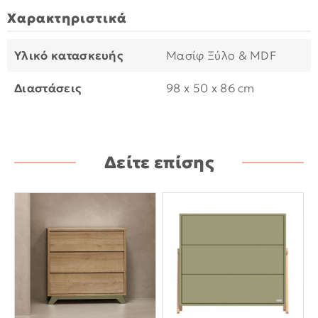
Χαρακτηριστικά
Υλικό κατασκευής
Μασίφ Ξύλο & MDF
Διαστάσεις
98 x 50 x 86 cm
Δείτε επίσης