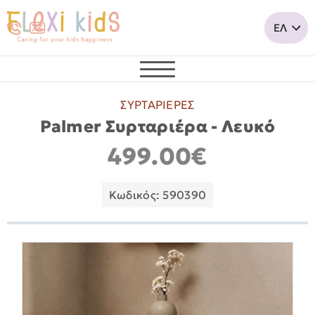
ΣΥΡΤΑΡΙΕΡΕΣ
Palmer Συρταριέρα - Λευκό
499.00€
Κωδικός: 590390