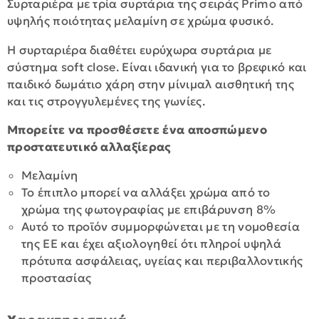
Συρταριέρα με τρία συρτάρια της σειράς Primo από
υψηλής ποιότητας μελαμίνη σε χρώμα φυσικό.
Η συρταριέρα διαθέτει ευρύχωρα συρτάρια με
σύστημα soft close. Είναι ιδανική για το βρεφικό και
παιδικό δωμάτιο χάρη στην μίνιμαλ αισθητική της
και τις στρογγυλεμένες της γωνίες.
Μπορείτε να προσθέσετε ένα αποσπώμενο
προστατευτικό αλλαξίερας
Μελαμίνη
Το έπιπλο μπορεί να αλλάξει χρώμα από το
χρώμα της φωτογραφίας με επιβάρυνση 8%
Αυτό το προϊόν συμμορφώνεται με τη νομοθεσία
της ΕΕ και έχει αξιολογηθεί ότι πληροί υψηλά
πρότυπα ασφάλειας, υγείας και περιβαλλοντικής
προστασίας