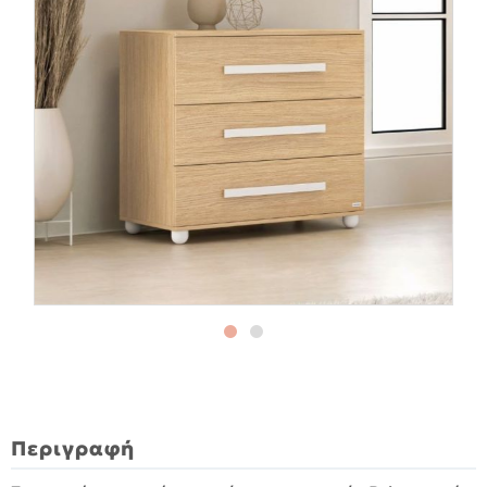
Περιγραφή