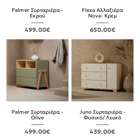
Palmer Συρταριέρα -
Flexa Αλλαξιέρα
Εκρού
Nova- Κρεμ
499.00€
650.00€
Palmer Συρταριέρα -
Juno Συρταριέρα -
Olive
Φυσικό/ Λευκό
499.00€
439.00€