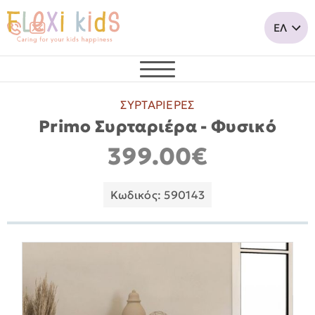
ΣΥΡΤΑΡΙΕΡΕΣ
Primo Συρταριέρα - Φυσικό
399.00€
Κωδικός: 590143