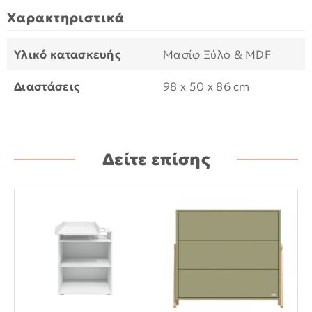
Χαρακτηριστικά
Υλικό κατασκευής
Μασίφ Ξύλο & MDF
Διαστάσεις
98 x 50 x 86 cm
Δείτε επίσης