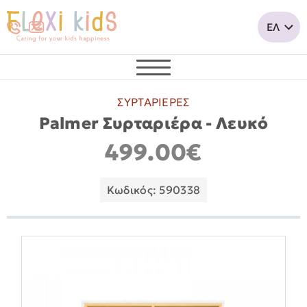
ΣΥΡΤΑΡΙΕΡΕΣ
Palmer Συρταριέρα - Λευκό
499.00€
Κωδικός: 590338