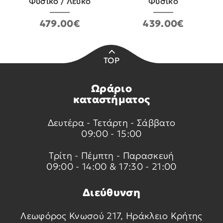
Φυσικό / Λευκό
Φυσικό
479.00€
439.00€
TOP
Ωράριο
καταστήματος
Δευτέρα - Τετάρτη - Σάββατο
09:00 - 15:00
Τρίτη - Πέμπτη - Παρασκευή
09:00 - 14:00 & 17:30 - 21:00
Διεύθυνση
Λεωφόρος Κνωσού 217, Ηράκλειο Κρήτης