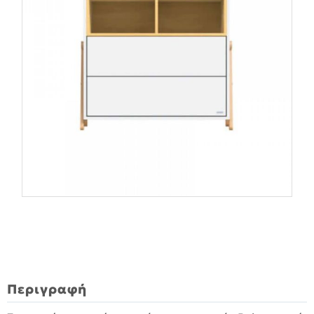
Περιγραφή