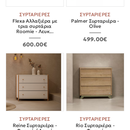
ΣΥΡΤΑΡΙΕΡΕΣ
ΣΥΡΤΑΡΙΕΡΕΣ
Flexa Αλλαξιέρα με
Palmer Συρταριέρα -
τρια συρτάρια
Olive
Roomie - Λευκ...
499.00€
600.00€
ΣΥΡΤΑΡΙΕΡΕΣ
ΣΥΡΤΑΡΙΕΡΕΣ
Reine Συρταριέρα -
Rio Συρταριέρα -