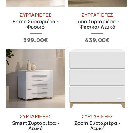
ΣΥΡΤΑΡΙΕΡΕΣ
ΣΥΡΤΑΡΙΕΡΕΣ
Primo Συρταριέρα -
Juno Συρταριέρα -
Φυσικό
Φυσικό/ Λευκό
399.00€
439.00€
ΣΥΡΤΑΡΙΕΡΕΣ
ΣΥΡΤΑΡΙΕΡΕΣ
Smart Συρταριέρα -
Zoom Συρταριέρα -
Λευκό
Λευκή