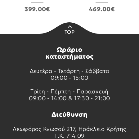
399.00€
469.00€
TOP
Ωράριο
καταστήματος
Δευτέρα - Τετάρτη - Σάββατο
09:00 - 15:00
Τρίτη - Πέμπτη - Παρασκευή
09:00 - 14:00 & 17:30 - 21:00
Διεύθυνση
Λεωφόρος Κνωσού 217, Ηράκλειο Κρήτης
Τ.Κ. 714 09