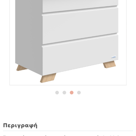
Περιγραφή