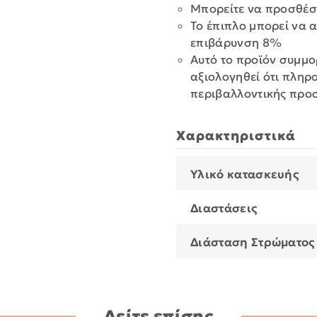
Μπορείτε να προσθέσε
Το έπιπλο μπορεί να 
επιβάρυνση 8%
Αυτό το προϊόν συμμο
αξιολογηθεί ότι πληρ
περιβαλλοντικής προ
Χαρακτηριστικά
Υλικό κατασκευής
Διαστάσεις
Διάσταση Στρώματος
Δείτε επίσης