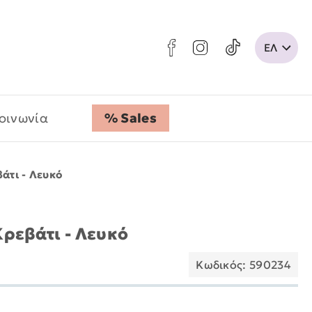
οινωνία
% Sales
άτι - Λευκό
ρεβάτι - Λευκό
Κωδικός: 590234