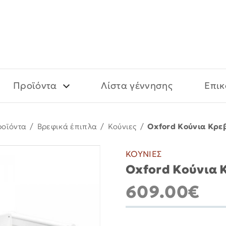
Προϊόντα
Λίστα γέννησης
Επικ
ροϊόντα
/
Βρεφικά έπιπλα
/
Κούνιες
/
Oxford Κούνια Κρεβ
ΚΟΥΝΙΕΣ
Oxford Κούνια Κ
609.00€