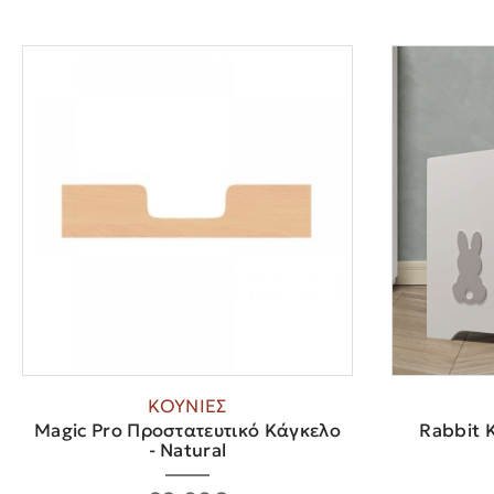
ΚΟΥΝΙΕΣ
Magic Pro Προστατευτικό Κάγκελο
Rabbit 
- Natural