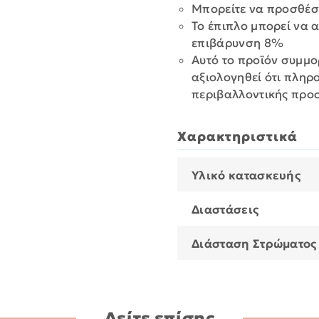
Μπορείτε να προσθέσε
Το έπιπλο μπορεί να 
επιβάρυνση 8%
Αυτό το προϊόν συμμο
αξιολογηθεί ότι πληρ
περιβαλλοντικής προ
Χαρακτηριστικά
Υλικό κατασκευής
Διαστάσεις
Διάσταση Στρώματος
Δείτε επίσης