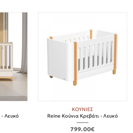
ΚΟΥΝΙΕΣ
 - Λευκό
Reine Κούνια Κρεβάτι - Λευκό
799.00€