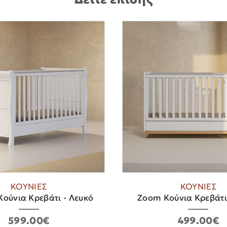
ΚΟΥΝΙΕΣ
ΚΟΥΝΙΕΣ
ούνια Κρεβάτι - Λευκό
Zoom Κούνια Κρεβάτι
599.00€
499.00€