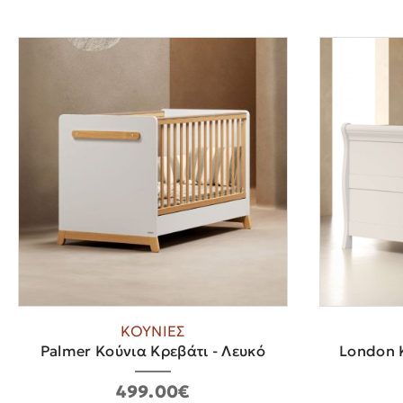
ΚΟΥΝΙΕΣ
Palmer Κούνια Κρεβάτι - Λευκό
London Κ
499.00€