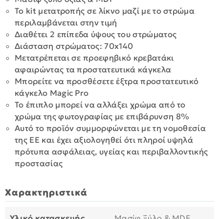
Το kit μετατροπής σε λίκνο μαζί με το στρώμα
περιλαμβάνεται στην τιμή
Διαθέτει 2 επίπεδα ύψους του στρώματος
Διάσταση στρώματος: 70x140
Μετατρέπεται σε προεφηβικό κρεβατάκι
αφαιρώντας τα προστατευτικά κάγκελα
Μπορείτε να προσθέσετε έξτρα προστατευτικό
κάγκελο Magic Pro
Το έπιπλο μπορεί να αλλάξει χρώμα από το
χρώμα της φωτογραφίας με επιβάρυνση 8%
Αυτό το προϊόν συμμορφώνεται με τη νομοθεσία
της ΕΕ και έχει αξιολογηθεί ότι πληροί υψηλά
πρότυπα ασφάλειας, υγείας και περιβαλλοντικής
προστασίας
Χαρακτηριστικά
Υλικό κατασκευής
Μασίφ Ξύλο & MDF