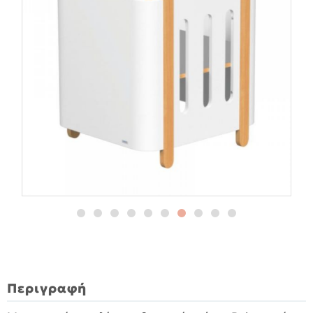
Περιγραφή