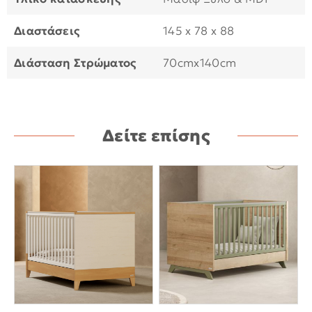
Διαστάσεις
145 x 78 x 88
Διάσταση Στρώματος
70cmx140cm
Δείτε επίσης