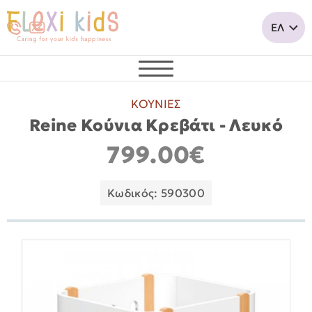
ΚΟΥΝΙΕΣ
Reine Κούνια Κρεβάτι - Λευκό
799.00€
Κωδικός: 590300