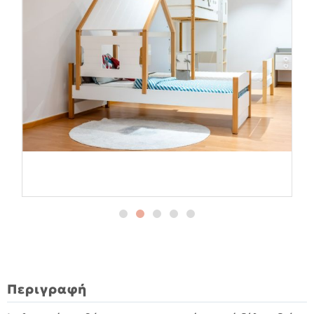
Περιγραφή