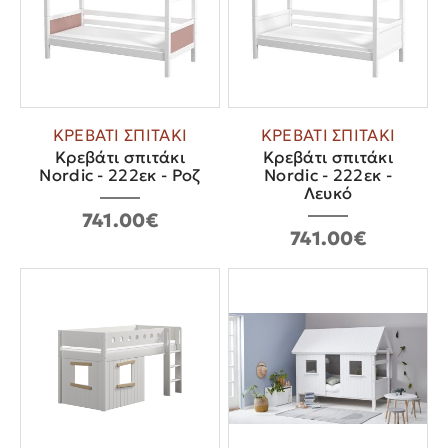
ΚΡΕΒΑΤΙ ΣΠΙΤΑΚΙ
ΚΡΕΒΑΤΙ ΣΠΙΤΑΚΙ
Κρεβάτι σπιτάκι
Κρεβάτι σπιτάκι
Nordic - 222εκ - Ροζ
Nordic - 222εκ -
Λευκό
741.00€
741.00€