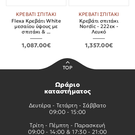
ΚΡΕΒΑΤΙ ΣΠΙΤΑΚΙ
ΚΡΕΒΑΤΙ ΣΠΙΤΑΚΙ
Flexa Κρεβάτι White
Κρεβάτι σπιτάκι
μεσαίου ύψους με
Nordic - 222εκ -
σπιτάκι & ...
Λευκό
1,087.00€
1,357.00€
TOP
Ωράριο
καταστήματος
Δευτέρα - Τετάρτη - Σάββατο
09:00 - 15:00
Τρίτη - Πέμπτη - Παρασκευή
09:00 - 14:00 & 17:30 - 21:00