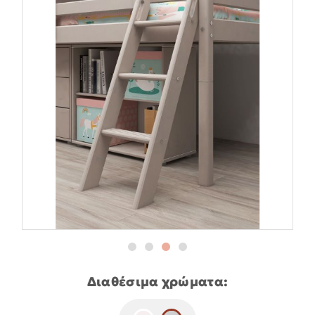
Διαθέσιμα χρώματα: