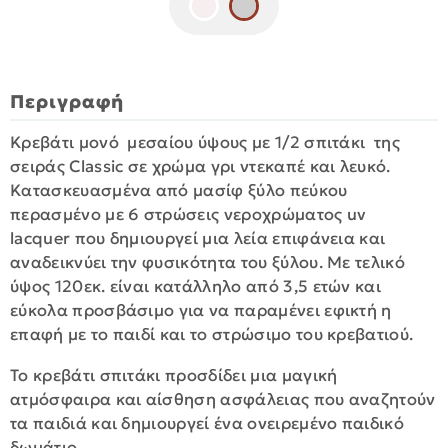
Περιγραφή
Κρεβάτι μονό μεσαίου ύψους με 1/2 σπιτάκι της
σειράς Classic σε χρώμα γρι ντεκαπέ και λευκό.
Kατασκευασμένα από μασίφ ξύλο πεύκου
περασμένο με 6 στρώσεις νεροχρώματος uv
lacquer που δημιουργεί μια λεία επιφάνεια και
αναδεικνύει την φυσικότητα του ξύλου. Με τελικό
ύψος 120εκ. είναι κατάλληλο από 3,5 ετών και
εύκολα προσβάσιμο για να παραμένει εφικτή η
επαφή με το παιδί και το στρώσιμο του κρεβατιού.
Το κρεβάτι σπιτάκι προσδίδει μια μαγική
ατμόσφαιρα και αίσθηση ασφάλειας που αναζητούν
τα παιδιά και δημιουργεί ένα ονειρεμένο παιδικό
δωμάτιο.