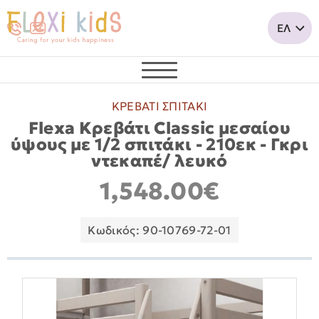
ΚΡΕΒΑΤΙ ΣΠΙΤΑΚΙ
Flexa Κρεβάτι Classic μεσαίου
ύψους με 1/2 σπιτάκι - 210εκ - Γκρι
ντεκαπέ/ λευκό
1,548.00€
Κωδικός: 90-10769-72-01