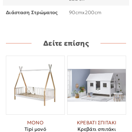
Διάσταση Στρώματος
90cmx200cm
Δείτε επίσης
ΜΟΝΟ
ΚΡΕΒΑΤΙ ΣΠΙΤΑΚΙ
Tipi μονό
Κρεβάτι σπιτάκι