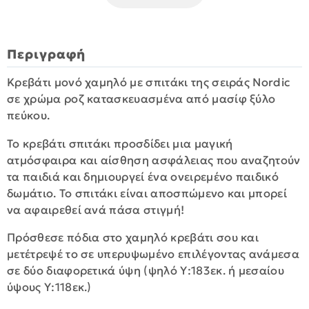
Περιγραφή
Κρεβάτι μονό χαμηλό με σπιτάκι της σειράς Nordic
σε χρώμα ροζ κατασκευασμένα από μασίφ ξύλο
πεύκου.
Το κρεβάτι σπιτάκι προσδίδει μια μαγική
ατμόσφαιρα και αίσθηση ασφάλειας που αναζητούν
τα παιδιά και δημιουργεί ένα ονειρεμένο παιδικό
δωμάτιο. Το σπιτάκι είναι αποσπώμενο και μπορεί
να αφαιρεθεί ανά πάσα στιγμή!
Πρόσθεσε πόδια στο χαμηλό κρεβάτι σου και
μετέτρεψέ το σε υπερυψωμένο επιλέγοντας ανάμεσα
σε δύο διαφορετικά ύψη (ψηλό Υ:183εκ. ή μεσαίου
ύψους Υ:118εκ.)