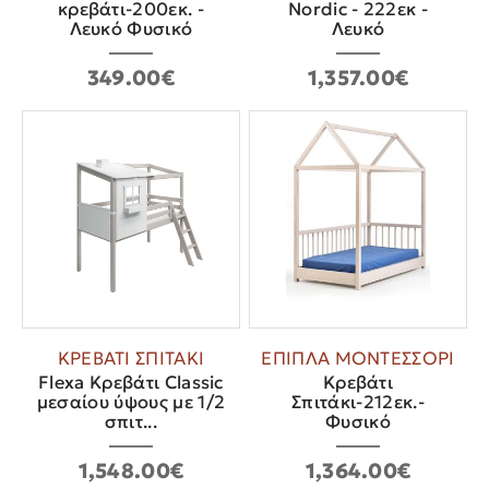
κρεβάτι-200εκ. -
Nordic - 222εκ -
Λευκό Φυσικό
Λευκό
349.00€
1,357.00€
ΚΡΕΒΑΤΙ ΣΠΙΤΑΚΙ
ΕΠΙΠΛΑ ΜΟΝΤΕΣΣΟΡΙ
Flexa Κρεβάτι Classic
Kρεβάτι
μεσαίου ύψους με 1/2
Σπιτάκι-212εκ.-
σπιτ...
Φυσικό
1,548.00€
1,364.00€