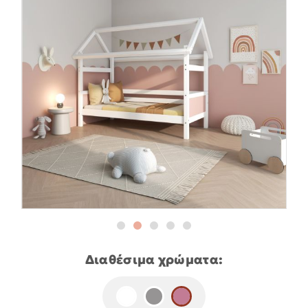
Διαθέσιμα χρώματα: