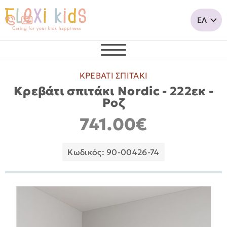
ΚΡΕΒΑΤΙ ΣΠΙΤΑΚΙ
Κρεβάτι σπιτάκι Nordic - 222εκ -
Ροζ
741.00€
Κωδικός: 90-00426-74