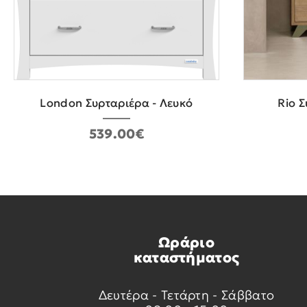
London Συρταριέρα - Λευκό
Rio 
539.00€
Ωράριο
καταστήματος
Δευτέρα - Τετάρτη - Σάββατο