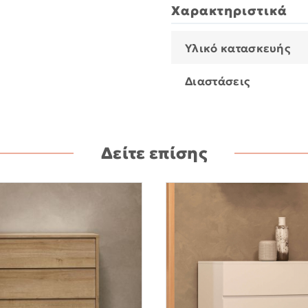
Χαρακτηριστικά
Υλικό κατασκευής
Διαστάσεις
Δείτε επίσης