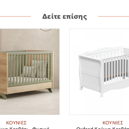
Δείτε επίσης
ΚΟΥΝΙΕΣ
ΚΟΥΝΙΕΣ