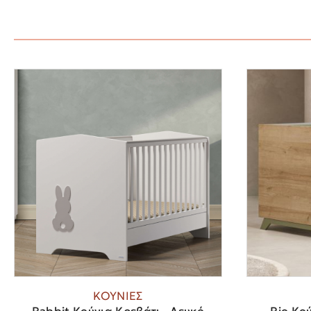
ΚΟΥΝΙΕΣ