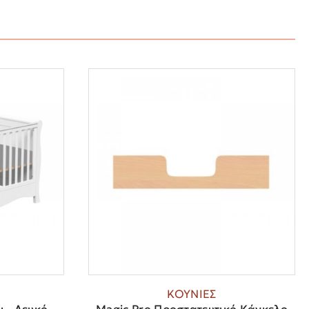
ΚΟΥΝΙΕΣ