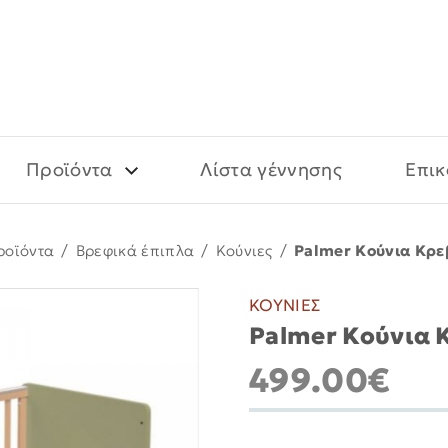
Προϊόντα
Λίστα γέννησης
Επικ
ροϊόντα
/
Βρεφικά έπιπλα
/
Κούνιες
/
Palmer Κούνια Κρεβ
ΚΟΥΝΙΕΣ
Palmer Κούνια Κ
499.00€