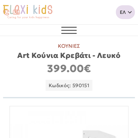
ΚΟΥΝΙΕΣ
Art Κούνια Κρεβάτι - Λευκό
399.00€
Κωδικός: 590151