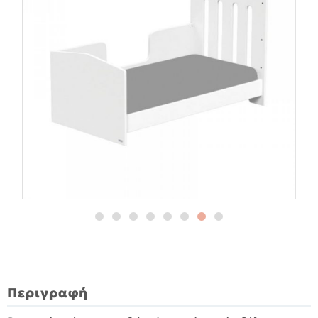
Περιγραφή