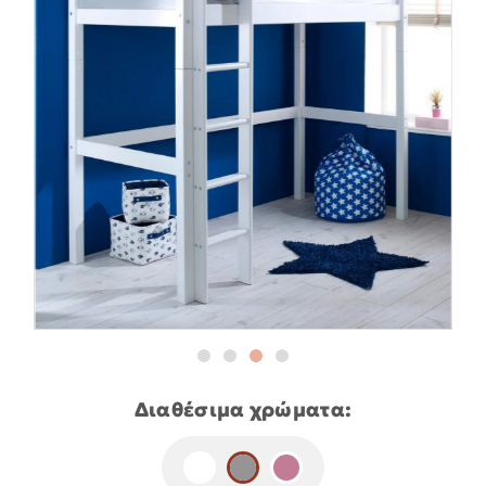
Διαθέσιμα χρώματα: