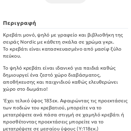
Περιγραφή
Κρεβάτι μονό, ψηλό με γραφείο και βιβλιοθήκη της
σειράς Nordic με κάθετη σκάλα σε χρώμα γκρι.
Το κρεβάτι είναι κατασκευασμένo από μασίφ ξύλο
πεύκου.
To ψηλό κρεβάτι είναι ιδανικό για παιδιά καθώς
δημιουργεί ένα ζεστό χώρο διαβάσματος,
αποθήκευσης και παιχνιδιού καθώς ελευθερώνει
χώρο στο δωμάτιο!
'Εχει τελικό ύψος 183εκ. Αφαιρώντας τις προεκτάσεις
των ποδιών του κρεβατιού, μπορείτε να το
μετατρέψετε ανά πάσα στιγμή σε χαμηλό κρεβάτι ή
προσθέτοντας προεκτάσεις μπορείτε να το
μετατρέψετε σε μεσαίου ύψους (Υ:118εκ.)