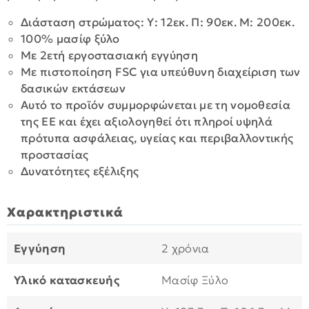
Διάσταση στρώματος: Υ: 12εκ. Π: 90εκ. Μ: 200εκ.
100% μασίφ ξύλο
Με 2ετή εργοστασιακή εγγύηση
Με πιστοποίηση FSC για υπεύθυνη διαχείριση των
δασικών εκτάσεων
Αυτό το προϊόν συμμορφώνεται με τη νομοθεσία
της ΕΕ και έχει αξιολογηθεί ότι πληροί υψηλά
πρότυπα ασφάλειας, υγείας και περιβαλλοντικής
προστασίας
Δυνατότητες εξέλιξης
Χαρακτηριστικά
Εγγύηση
2 χρόνια
Υλικό κατασκευής
Μασίφ Ξύλο