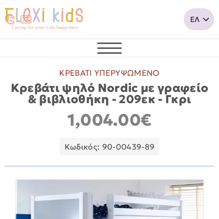
ΚΡΕΒΑΤΙ ΥΠΕΡΥΨΩΜΕΝΟ
Κρεβάτι ψηλό Nordic με γραφείο
& βιβλιοθήκη - 209εκ - Γκρι
1,004.00€
Κωδικός: 90-00439-89