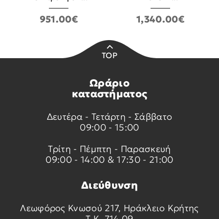
951.00€
1,340.00€
TOP
Ωράριο
καταστήματος
Δευτέρα - Τετάρτη - Σάββατο
09:00 - 15:00
Τρίτη - Πέμπτη - Παρασκευή
09:00 - 14:00 & 17:30 - 21:00
Διεύθυνση
Λεωφόρος Κνωσού 217, Ηράκλειο Κρήτης
Τ.Κ. 714 09