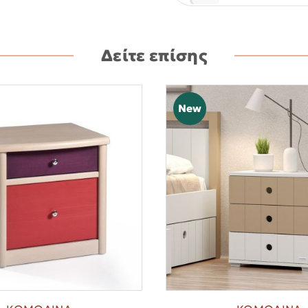
Δείτε επίσης
New