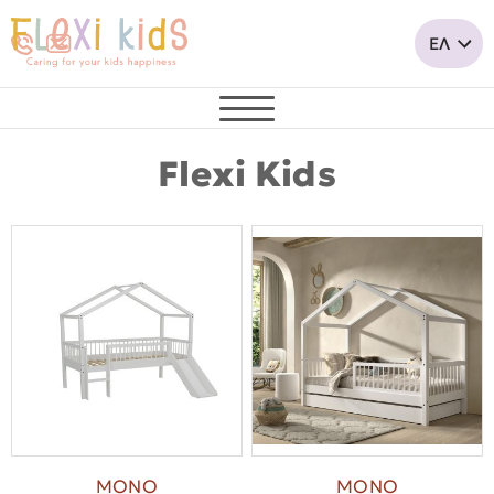
Flexi Kids
ΜΟΝΟ
ΜΟΝΟ