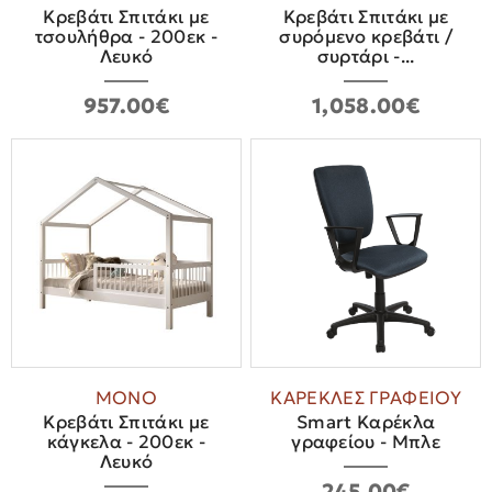
Κρεβάτι Σπιτάκι με
Κρεβάτι Σπιτάκι με
τσουλήθρα - 200εκ -
συρόμενο κρεβάτι /
Λευκό
συρτάρι -...
957.00€
1,058.00€
ΜΟΝΟ
ΚΑΡΕΚΛΕΣ ΓΡΑΦΕΙΟΥ
Κρεβάτι Σπιτάκι με
Smart Καρέκλα
κάγκελα - 200εκ -
γραφείου - Μπλε
Λευκό
245.00€