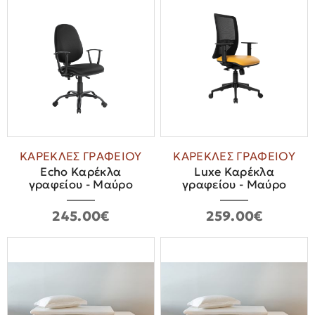
ΚΑΡΕΚΛΕΣ ΓΡΑΦΕΙΟΥ
ΚΑΡΕΚΛΕΣ ΓΡΑΦΕΙΟΥ
Echo Καρέκλα
Luxe Καρέκλα
γραφείου - Μαύρo
γραφείου - Mαύρο
245.00€
259.00€