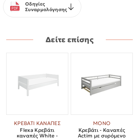
Οδηγίες
Συναρμολόγησης
Δείτε επίσης
ΚΡΕΒΑΤΙ ΚΑΝΑΠΕΣ
ΜΟΝΟ
Flexa Κρεβάτι
Κρεβάτι - Καναπές
καναπές White -
Actim με συρόμενο