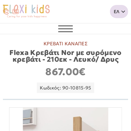
ΚΡΕΒΑΤΙ ΚΑΝΑΠΕΣ
Flexa Κρεβάτι Nor με συρόμενο
κρεβάτι - 210εκ - Λευκό/ Δρυς
867.00€
Κωδικός: 90-10815-95