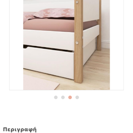
Περιγραφή