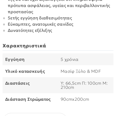
πρότυπα ασφάλειας, υγείας και περιβαλλοντικής
προστασίας
5ετής εγγύηση διαθεσιμότητας
Εύκαμπτες, ανατομικές σανίδες
Δυνατότητες εξέλιξης
Χαρακτηριστικά
Εγγύηση
5 χρόνια
Υλικό κατασκευής
Μασίφ Ξύλο & MDF
Διαστάσεις
Y: 66,5cm Π: 100cm Μ:
210cm
Διάσταση Στρώματος
90cmx200cm