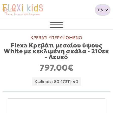
ΚΡΕΒΑΤΙ ΥΠΕΡΥΨΩΜΕΝΟ
Flexa Κρεβάτι μεσαίου ύψους
White με κεκλιμένη σκάλα - 210εκ
- Λευκό
797.00€
Κωδικός: 80-17311-40