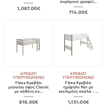
συρόμενο γραφεί...
1,087.00€
714.00€
ΚΡΕΒΑΤΙ
ΚΡΕΒΑΤΙ
ΥΠΕΡΥΨΩΜΕΝΟ
ΥΠΕΡΥΨΩΜΕΝΟ
Flexa Κρεβάτι
Flexa Κρεβάτι
μεσαίου ύψος Classic
ημίψηλο Nor με
με κάθετη σκ...
κεκλιμένη σκάλα - ...
818.00€
1,131.00€