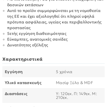
δασικών εκτάσεων
Αυτό το προϊόν συμμορφώνεται με τη νομοθεσία
της ΕΕ και έχει αξιολογηθεί ότι πληροί υψηλά
πρότυπα ασφάλειας, υγείας και περιβαλλοντικής
προστασίας
5ετής εγγύηση διαθεσιμότητας
Εύκαμπτες, ανατομικές σανίδες
Δυνατότητες εξέλιξης
Χαρακτηριστικά
Εγγύηση
5 χρόνια
Υλικό κατασκευής
Μασίφ Ξύλο & MDF
Διαστάσεις
Υ: 120εκ. Π: 149εκ. Μ:
210εκ.