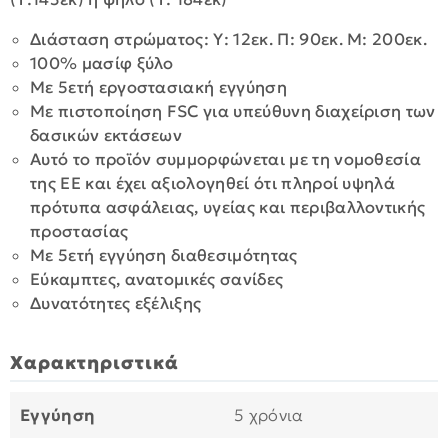
Διάσταση στρώματος: Υ: 12εκ. Π: 90εκ. Μ: 200εκ.
100% μασίφ ξύλο
Με 5ετή εργοστασιακή εγγύηση
Με πιστοποίηση FSC για υπεύθυνη διαχείριση των
δασικών εκτάσεων
Αυτό το προϊόν συμμορφώνεται με τη νομοθεσία
της ΕΕ και έχει αξιολογηθεί ότι πληροί υψηλά
πρότυπα ασφάλειας, υγείας και περιβαλλοντικής
προστασίας
Με 5ετή εγγύηση διαθεσιμότητας
Εύκαμπτες, ανατομικές σανίδες
Δυνατότητες εξέλιξης
Χαρακτηριστικά
Εγγύηση
5 χρόνια