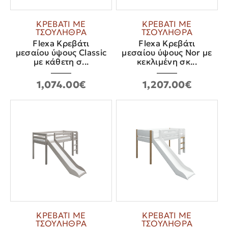
ΚΡΕΒΑΤΙ ΜΕ
ΚΡΕΒΑΤΙ ΜΕ
ΤΣΟΥΛΗΘΡΑ
ΤΣΟΥΛΗΘΡΑ
Flexa Κρεβάτι
Flexa Κρεβάτι
μεσαίου ύψους Classic
μεσαίου ύψους Nor με
με κάθετη σ...
κεκλιμένη σκ...
1,074.00€
1,207.00€
ΚΡΕΒΑΤΙ ΜΕ
ΚΡΕΒΑΤΙ ΜΕ
ΤΣΟΥΛΗΘΡΑ
ΤΣΟΥΛΗΘΡΑ