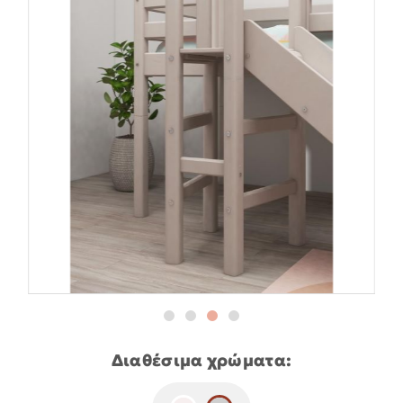
Διαθέσιμα χρώματα: