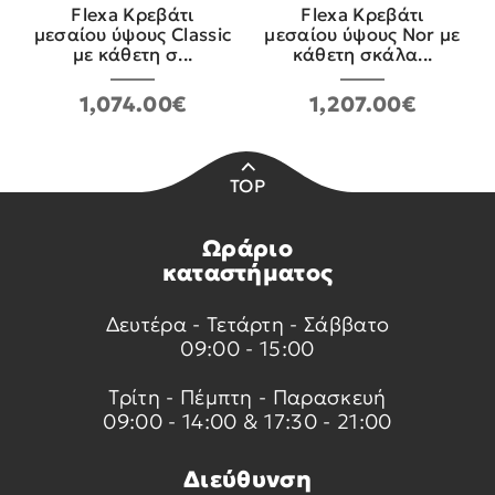
Flexa Κρεβάτι
Flexa Κρεβάτι
μεσαίου ύψους Classic
μεσαίου ύψους Nor με
με κάθετη σ...
κάθετη σκάλα...
1,074.00€
1,207.00€
TOP
Ωράριο
καταστήματος
Δευτέρα - Τετάρτη - Σάββατο
09:00 - 15:00
Τρίτη - Πέμπτη - Παρασκευή
09:00 - 14:00 & 17:30 - 21:00
Διεύθυνση