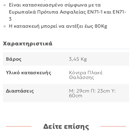
Είναι κατασκευασμένο σύμφωνα με τα
Ευρωπαϊκά Πρότυπα Ασφαλείας ΕΝ71-1 και ΕΝ71-
3
Η κατασκευή μπορεί να αντέξει έως 80Kg
Χαρακτηριστικά
Βάρος
3,45 Kg
Υλικό κατασκευής
Κόντρα Πλακέ
Θαλάσσης
Διαστάσεις
Μ: 29cm Π: 23cm Υ:
60cm
Δείτε επίσης