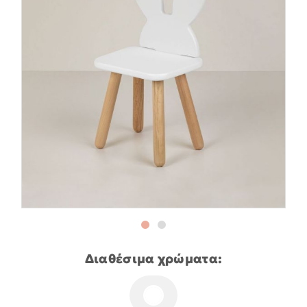
Διαθέσιμα χρώματα: