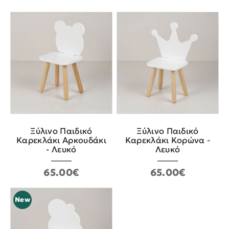
Ξύλινο Παιδικό
Ξύλινο Παιδικό
Καρεκλάκι Αρκουδάκι
Καρεκλάκι Κορώνα -
- Λευκό
Λευκό
65.00€
65.00€
New