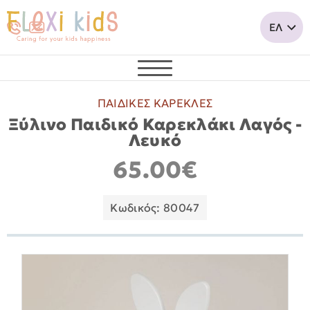
ΠΑΙΔΙΚΕΣ ΚΑΡΕΚΛΕΣ
Ξύλινο Παιδικό Καρεκλάκι Λαγός -
Λευκό
65.00€
Κωδικός: 80047