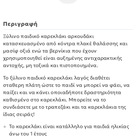
Περιγραφή
Ξύλινο παιδικό καρεκλάκι αρκουδάκι
κατασκευασμένο από κόντρα πλακέ θαλάσσης και
μασίφ οξιά ενώ τα βερνίκια που έχουν
χρησιμοποιηθεί είναι αυξημένης αντιχαρακτικής
αντοχής, μη τοξικά και πιστοποιημένα.
Το ξύλινο παιδικό καρεκλάκι λαγός διαθέτει
σταθερη πλάτη ώστε το παιδί να μπορεί να φάει, να
παίξει και να κάνει οποιαδήποτε δραστηριότητα
καθισμένο στο καρεκλάκι. Μπορείτε να το
συνδιάσετε με το τραπεζάκι και τα καρεκλάκια της
ίδιας σειράς!
Το καρεκλάκι είναι κατάλληλο για παιδιά ηλικίας
άνω του 1 έτους