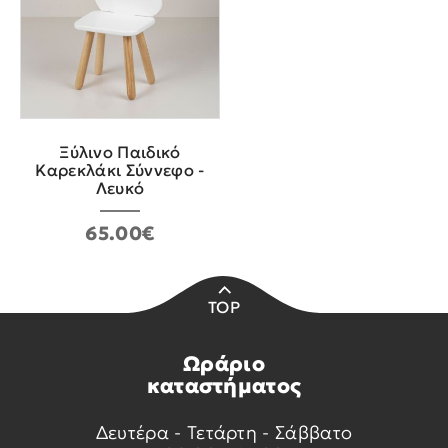
Ξύλινο Παιδικό
Καρεκλάκι Σύννεφο -
Λευκό
65.00€
TOP
Ωράριο
καταστήματος
Δευτέρα - Τετάρτη - Σάββατο