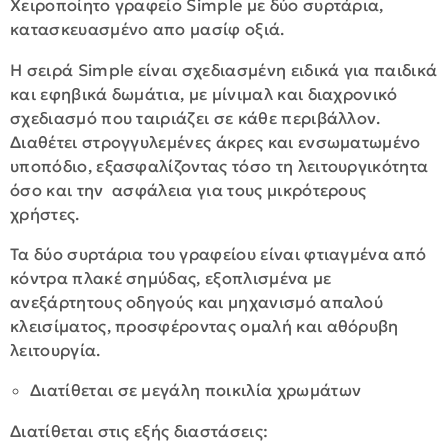
Xειροποίητο γραφείο Simple με δύο συρτάρια,
κατασκευασμένο απο μασίφ oξιά.
Η σειρά Simple είναι σχεδιασμένη ειδικά για παιδικά
και εφηβικά δωμάτια, με μίνιμαλ και διαχρονικό
σχεδιασμό που ταιριάζει σε κάθε περιβάλλον.
Διαθέτει στρογγυλεμένες άκρες και ενσωματωμένο
υποπόδιο, εξασφαλίζοντας τόσο τη λειτουργικότητα
όσο και την ασφάλεια για τους μικρότερους
χρήστες.
Τα δύο συρτάρια του γραφείου είναι φτιαγμένα από
κόντρα πλακέ σημύδας, εξοπλισμένα με
ανεξάρτητους οδηγούς και μηχανισμό απαλού
κλεισίματος, προσφέροντας ομαλή και αθόρυβη
λειτουργία.
Διατίθεται σε μεγάλη ποικιλία χρωμάτων
Διατίθεται στις εξής διαστάσεις: