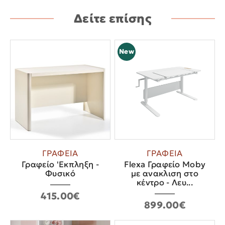
Δείτε επίσης
New
ΓΡΑΦΕΙΑ
ΓΡΑΦΕΙΑ
Γραφείο 'Εκπληξη -
Flexa Γραφείο Moby
Φυσικό
με ανακλιση στο
κέντρο - Λευ...
415.00€
899.00€