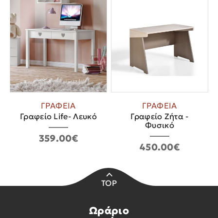
ΓΡΑΦΕΙΑ
ΓΡΑΦΕΙΑ
Γραφείο Life- Λευκό
Γραφείο Ζήτα -
Φυσικό
359.00€
450.00€
TOP
Ωράριο