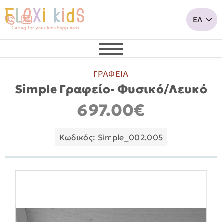
ΓΡΑΦΕΙΑ
Simple Γραφείο- Φυσικό/Λευκό
697.00€
Κωδικός: Simple_002.005