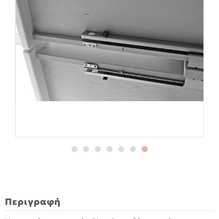
Περιγραφή