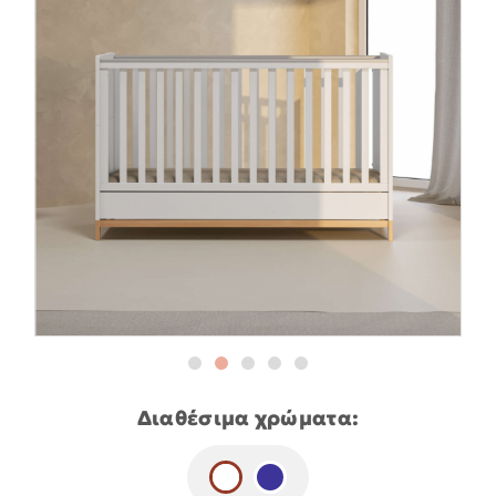
Διαθέσιμα χρώματα: