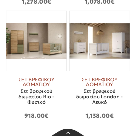
1,278.00€
1,078.00€
ΣΕΤ ΒΡΕΦΙΚΟΥ
ΣΕΤ ΒΡΕΦΙΚΟΥ
ΔΩΜΑΤΙΟΥ
ΔΩΜΑΤΙΟΥ
Σετ βρεφικού
Σετ βρεφικού
δωματίου Rio -
δωματίου London -
Φυσικό
Λευκό
918.00€
1,138.00€