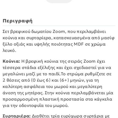
Περιγραφή
Σετ βρεφικού δωματίου Zoom, που περιλαμβάνει
κούνια και συρταρίερα, κατασκευασμένα από μασίφ
ξύλο οξιάς και υψηλής ποιότητας MDF σε χρώμα
λευκό.
Κούνια:
Η βρεφική κούνια της σειράς Zoom έχει
τέσσερα στάδια εξέλιξης και έχει σχεδιαστεί για να
μεγαλώνει μαζί με το παιδί.Το στρώμα ρυθμίζετε σε
2 θέσεις από (0 έως 6) και (6+) μηνών, για τη
καλύτερη ασφάλεια του μωρού και μεγαλύτερη
άνεση της μητέρας. Στην κούνια περιλαμβάνεται μία
προσαρμοσμένη πλαστική προστασία στα κάγκελα
για την οδοντοφυΐα του μωρού.
Συρταριέρα:
Διαθέτει τρία ευρύχωρα συρτάρια με