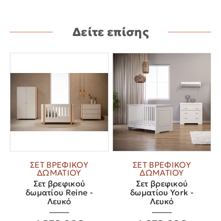
Δείτε επίσης
ΣΕΤ ΒΡΕΦΙΚΟΥ
ΣΕΤ ΒΡΕΦΙΚΟΥ
ΔΩΜΑΤΙΟΥ
ΔΩΜΑΤΙΟΥ
Σετ βρεφικού
Σετ βρεφικού
δωματίου Reine -
δωματίου York -
Λευκό
Λευκό