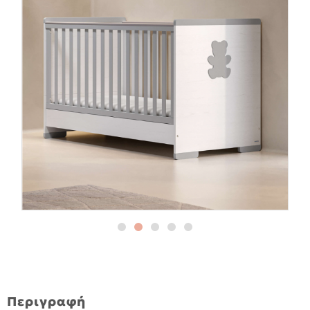
Περιγραφή