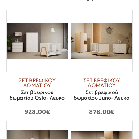
ΣΕΤ ΒΡΕΦΙΚΟΥ
ΣΕΤ ΒΡΕΦΙΚΟΥ
ΔΩΜΑΤΙΟΥ
ΔΩΜΑΤΙΟΥ
Σετ βρεφικού
Σετ βρεφικού
δωματίου Oslo- Λευκό
δωματίου Juno- Λευκό
928.00€
878.00€