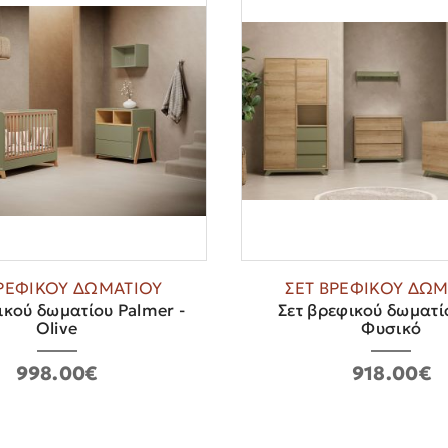
ΒΡΕΦΙΚΟΥ ΔΩΜΑΤΙΟΥ
ΣΕΤ ΒΡΕΦΙΚΟΥ ΔΩΜ
ικού δωματίου Palmer -
Σετ βρεφικού δωματίο
Olive
Φυσικό
998.00€
918.00€