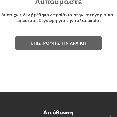
Λυπούμαστε
Δυστυχώς δεν βρέθηκαν προϊόντα στην κατηγορία που
επιλέξατε. Συγνώμη για την ταλαιπωρία.
ΕΠΙΣΤΡΟΦΗ ΣΤΗΝ ΑΡΧΙΚΗ
Διεύθυνση