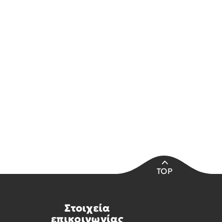
TOP
Στοιχεία
επικοινωνίας