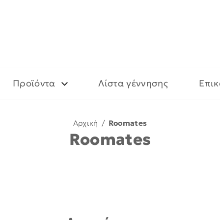
Προϊόντα
Λίστα γέννησης
Επικ
Αρχική
/
Roomates
Roomates