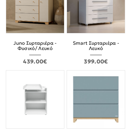
Juno Συρταριέρα -
Smart Συρταριέρα -
Φυσικό/ Λευκό
Λευκό
439.00€
399.00€