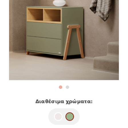
Διαθέσιμα χρώματα: