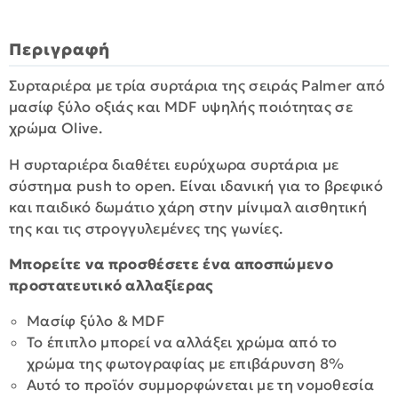
Περιγραφή
Συρταριέρα με τρία συρτάρια της σειράς Palmer από
μασίφ ξύλο οξιάς και MDF υψηλής ποιότητας σε
χρώμα Olive.
Η συρταριέρα διαθέτει ευρύχωρα συρτάρια με
σύστημα push to open. Είναι ιδανική για το βρεφικό
και παιδικό δωμάτιο χάρη στην μίνιμαλ αισθητική
της και τις στρογγυλεμένες της γωνίες.
Μπορείτε να προσθέσετε ένα αποσπώμενο
προστατευτικό αλλαξίερας
Μασίφ ξύλο & MDF
Το έπιπλο μπορεί να αλλάξει χρώμα από το
χρώμα της φωτογραφίας με επιβάρυνση 8%
Αυτό το προϊόν συμμορφώνεται με τη νομοθεσία