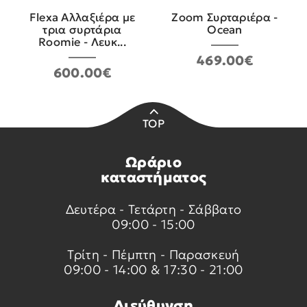
Flexa Αλλαξιέρα με
Zoom Συρταριέρα -
τρια συρτάρια
Ocean
Roomie - Λευκ...
469.00€
600.00€
TOP
Ωράριο
καταστήματος
Δευτέρα - Τετάρτη - Σάββατο
09:00 - 15:00
Τρίτη - Πέμπτη - Παρασκευή
09:00 - 14:00 & 17:30 - 21:00
Διεύθυνση