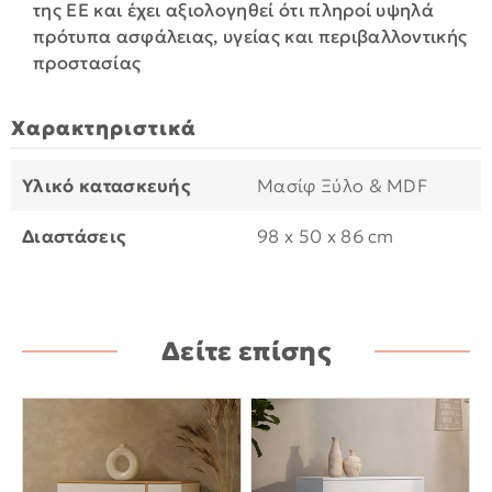
της ΕΕ και έχει αξιολογηθεί ότι πληροί υψηλά
πρότυπα ασφάλειας, υγείας και περιβαλλοντικής
προστασίας
Χαρακτηριστικά
Υλικό κατασκευής
Μασίφ Ξύλο & MDF
Διαστάσεις
98 x 50 x 86 cm
Δείτε επίσης