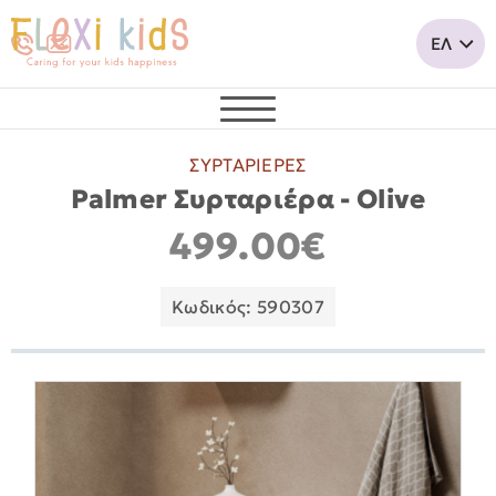
ΣΥΡΤΑΡΙΕΡΕΣ
Palmer Συρταριέρα - Olive
499.00€
Κωδικός: 590307