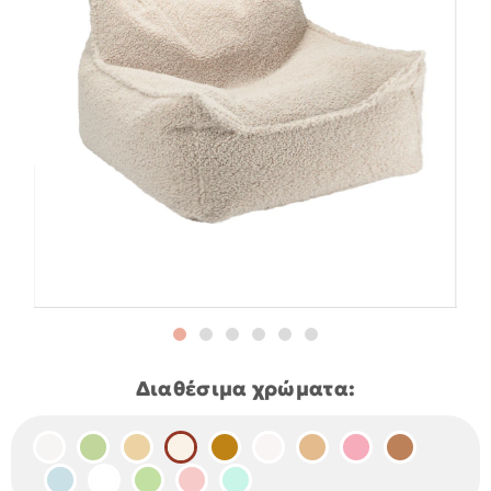
Διαθέσιμα χρώματα: