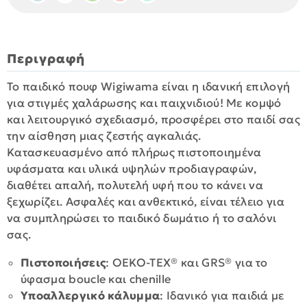
Περιγραφή
Το παιδικό πουφ Wigiwama είναι η ιδανική επιλογή
για στιγμές χαλάρωσης και παιχνιδιού! Με κομψό
και λειτουργικό σχεδιασμό, προσφέρει στο παιδί σας
την αίσθηση μιας ζεστής αγκαλιάς.
Κατασκευασμένο από πλήρως πιστοποιημένα
υφάσματα και υλικά υψηλών προδιαγραφών,
διαθέτει απαλή, πολυτελή υφή που το κάνει να
ξεχωρίζει. Ασφαλές και ανθεκτικό, είναι τέλειο για
να συμπληρώσει το παιδικό δωμάτιο ή το σαλόνι
σας.
Πιστοποιήσεις
: OEKO-TEX® και GRS® για το
ύφασμα boucle και chenille
Υποαλλεργικό κάλυμμα
: Ιδανικό για παιδιά με