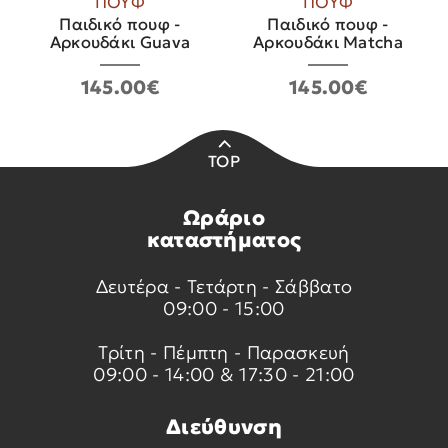
ΠΟΥΦ
ΠΟΥΦ
Παιδικό πουφ -
Παιδικό πουφ -
Αρκουδάκι Guava
Αρκουδάκι Matcha
145.00€
145.00€
TOP
Ωράριο
καταστήματος
Δευτέρα - Τετάρτη - Σάββατο
09:00 - 15:00
Τρίτη - Πέμπτη - Παρασκευή
09:00 - 14:00 & 17:30 - 21:00
Διεύθυνση