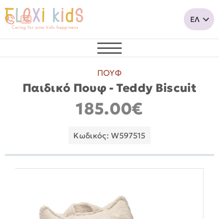
ΠΟΥΦ
Παιδικό Πουφ - Teddy Biscuit
185.00€
Κωδικός: W597515