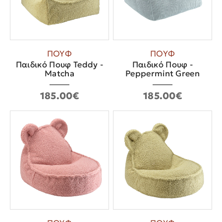
ΠΟΥΦ
ΠΟΥΦ
Παιδικό Πουφ Teddy -
Παιδικό Πουφ -
Matcha
Peppermint Green
185.00€
185.00€