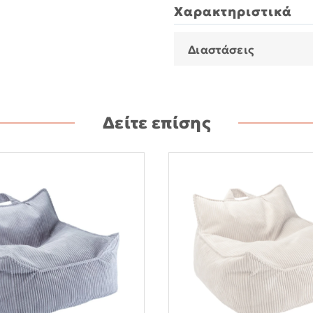
Χαρακτηριστικά
Διαστάσεις
Δείτε επίσης