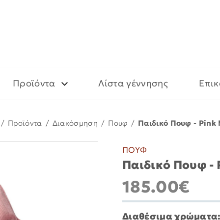
Προϊόντα
Λίστα γέννησης
Επικ
/
Προϊόντα
/
Διακόσμηση
/
Πουφ
/
Παιδικό Πουφ - Pink
ΠΟΥΦ
Παιδικό Πουφ -
185.00€
Διαθέσιμα χρώματα