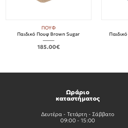
ΠΟΥΦ
Παιδικό Πουφ Brown Sugar
Παιδικό
185.00€
Ωράριο
καταστήματος
Δευτέρα - Τετάρτη - Σάββατο
09:00 - 15:00