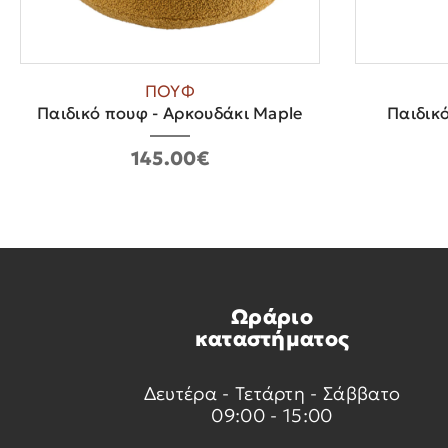
ΠΟΥΦ
Παιδικό πουφ - Αρκουδάκι Maple
Παιδικ
145.00€
Ωράριο
καταστήματος
Δευτέρα - Τετάρτη - Σάββατο
09:00 - 15:00