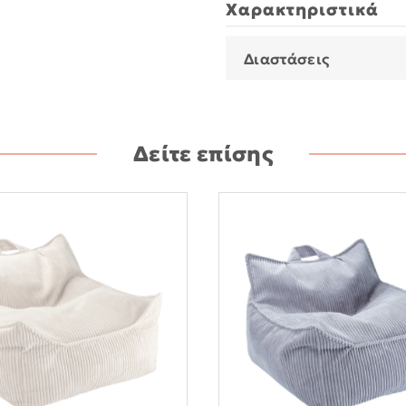
Χαρακτηριστικά
Διαστάσεις
Δείτε επίσης