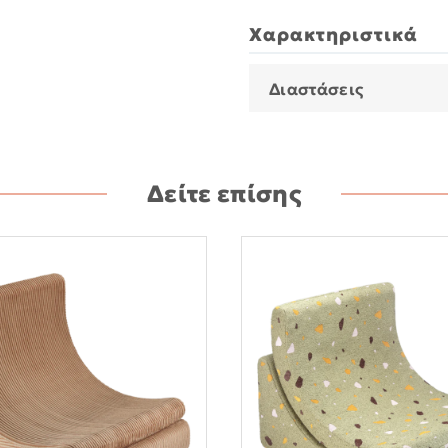
Χαρακτηριστικά
Διαστάσεις
Δείτε επίσης