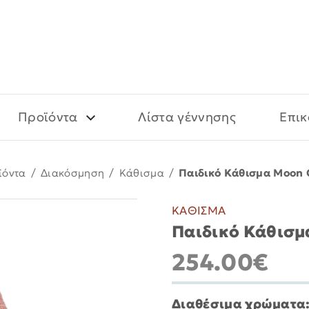
Προϊόντα
Λίστα γέννησης
Επικ
ϊόντα
/
Διακόσμηση
/
Κάθισμα
/
Παιδικό Κάθισμα Moon 
ΚΑΘΙΣΜΑ
Παιδικό Κάθισμ
254.00€
Διαθέσιμα χρώματα