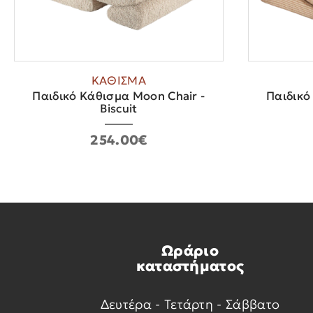
ΚΑΘΙΣΜΑ
Παιδικό Κάθισμα Moon Chair -
Παιδικό
Biscuit
254.00€
Ωράριο
καταστήματος
Δευτέρα - Τετάρτη - Σάββατο