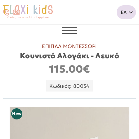
ΕΠΙΠΛΑ ΜΟΝΤΕΣΣΟΡΙ
Κουνιστό Αλογάκι - Λευκό
115.00€
Κωδικός: 80034
New