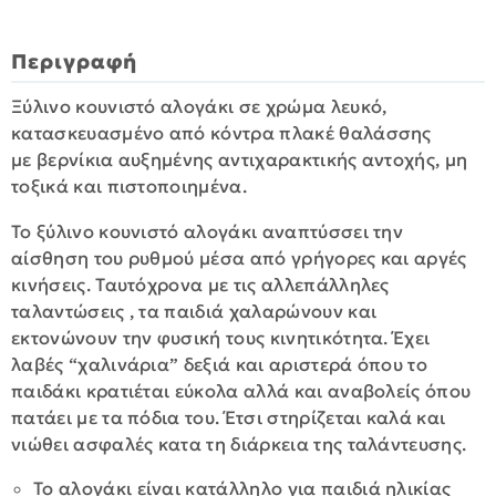
Περιγραφή
Ξύλινο κουνιστό αλογάκι σε χρώμα λευκό,
κατασκευασμένο από κόντρα πλακέ θαλάσσης
με βερνίκια αυξημένης αντιχαρακτικής αντοχής, μη
τοξικά και πιστοποιημένα.
Το ξύλινο κουνιστό αλογάκι αναπτύσσει την
αίσθηση του ρυθμού μέσα από γρήγορες και αργές
κινήσεις. Ταυτόχρονα με τις αλλεπάλληλες
ταλαντώσεις , τα παιδιά χαλαρώνουν και
εκτονώνουν την φυσική τους κινητικότητα. Έχει
λαβές “χαλινάρια” δεξιά και αριστερά όπου το
παιδάκι κρατιέται εύκολα αλλά και αναβολείς όπου
πατάει με τα πόδια του. Έτσι στηρίζεται καλά και
νιώθει ασφαλές κατα τη διάρκεια της ταλάντευσης.
Το αλογάκι είναι κατάλληλο για παιδιά ηλικίας