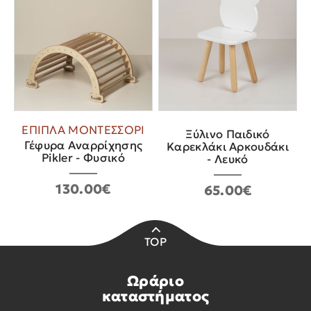
ΕΠΙΠΛΑ ΜΟΝΤΕΣΣΟΡΙ
Ξύλινο Παιδικό
Γέφυρα Αναρρίχησης
Καρεκλάκι Αρκουδάκι
Pikler - Φυσικό
- Λευκό
130.00€
65.00€
TOP
Ωράριο
καταστήματος