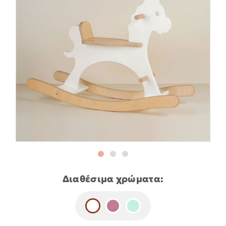
Διαθέσιμα χρώματα: