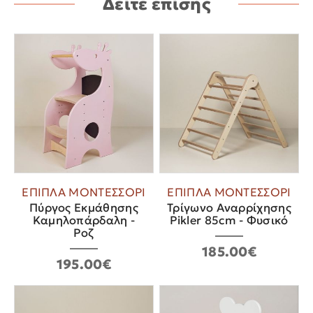
Δείτε επίσης
ΕΠΙΠΛΑ ΜΟΝΤΕΣΣΟΡΙ
ΕΠΙΠΛΑ ΜΟΝΤΕΣΣΟΡΙ
Πύργος Εκμάθησης
Τρίγωνο Αναρρίχησης
Καμηλοπάρδαλη -
Pikler 85cm - Φυσικό
Ροζ
185.00€
195.00€