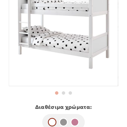
Διαθέσιμα χρώματα: