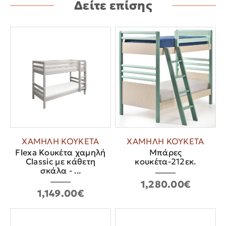
Δείτε επίσης
ΧΑΜΗΛΗ ΚΟΥΚΕΤΑ
ΧΑΜΗΛΗ ΚΟΥΚΕΤΑ
Flexa Κουκέτα χαμηλή
Μπάρες
Classic με κάθετη
κουκέτα-212εκ.
σκάλα - ...
1,280.00€
1,149.00€