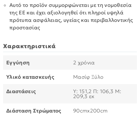
Αυτό το προϊόν συμμορφώνεται με τη νομοθεσία
της ΕΕ και έχει αξιολογηθεί ότι πληροί υψηλά
πρότυπα ασφάλειας, υγείας και περιβαλλοντικής
προστασίας
Χαρακτηριστικά
Εγγύηση
2 χρόνια
Υλικό κατασκευής
Μασίφ Ξύλο
Διαστάσεις
Υ: 151,2 Π: 106,3 Μ:
209,3 εκ
Διάσταση Στρώματος
90cmx200cm