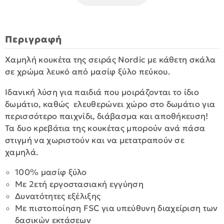
Περιγραφή
Χαμηλή κουκέτα της σειράς Nordic με κάθετη σκάλα
σε χρώμα λευκό από μασίφ ξύλο πεύκου.
Ιδανική λύση για παιδιά που μοιράζονται το ίδιο
δωμάτιο, καθώς ελευθερώνει χώρο στο δωμάτιο για
περισσότερο παιχνίδι, διάβασμα και αποθήκευση!
Τα δυο κρεβάτια της κουκέτας μπορούν ανά πάσα
στιγμή να χωριστούν και να μετατραπούν σε
χαμηλά.
100% μασίφ ξύλο
Με 2ετή εργοστασιακή εγγύηση
Δυνατότητες εξέλιξης
Με πιστοποίηση FSC για υπεύθυνη διαχείριση των
δασικών εκτάσεων