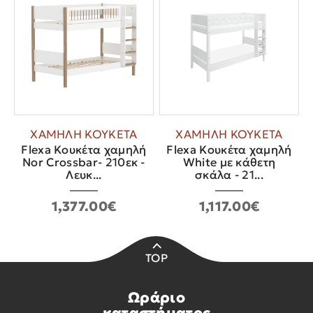
ΧΑΜΗΛΗ ΚΟΥΚΕΤΑ
ΧΑΜΗΛΗ ΚΟΥΚΕΤΑ
Flexa Κουκέτα χαμηλή
Flexa Κουκέτα χαμηλή
Nor Crossbar- 210εκ -
White με κάθετη
Λευκ...
σκάλα - 21...
1,377.00€
1,117.00€
TOP
Ωράριο
καταστήματος