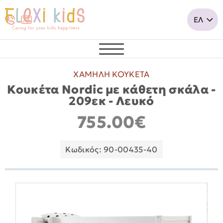
ΧΑΜΗΛΗ ΚΟΥΚΕΤΑ
Κουκέτα Nordic με κάθετη σκάλα -
209εκ - Λευκό
755.00€
Κωδικός: 90-00435-40